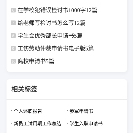
在学校犯错误检讨书1000字12篇
6
给老师写检讨书怎么写12篇
7
学生会优秀部长申请书5篇
8
工伤劳动仲裁申请书电子版5篇
9
离校申请书5篇
10
相关标签
个人述职报告
参军申请书
新员工试用期工作总结
学生入职申请书