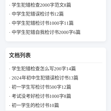
下。
学生犯错检查2000字范文8篇
中学生犯错误检讨书12篇
中学生犯错检讨书1000字11篇
中学生犯错自我检讨书2000字6篇
文档列表
学生犯错检查怎么写200字14篇
2024年初中生犯错误检讨书13篇
初一学生写检讨书500字12篇
考试没考好检讨书1000字8篇
初一学生的检讨书10篇