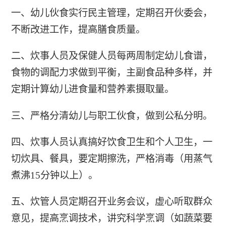
一、幼儿伙食实行民主管理，定期召开伙委会，
不断改进工作，提高膳食质量。
二、炊事人员及保健人员每两周制定幼儿食谱，
食物的调配力求做到平衡，主副食品种多样，并
定期计算幼儿进食量和营养素摄取量。
三、严格分清幼儿与职工伙食，做到公私分明。
四、炊事人员认真搞好饮食卫生和个人卫生，一
切炊具、餐具，要定期擦洗，严格消毒（用蒸气
煮沸15分钟以上）。
五、炊管人员定期召开业务会议，虚心听取群众
意见，提高烹调技术，讲究科学烹调（如蔬菜要