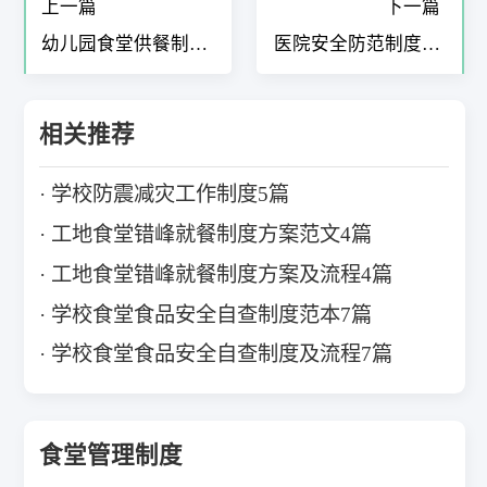
上一篇
下一篇
幼儿园食堂供餐制度
医院安全防范制度应
措施4篇
急处置机制6篇
相关推荐
学校防震减灾工作制度5篇
工地食堂错峰就餐制度方案范文4篇
工地食堂错峰就餐制度方案及流程4篇
学校食堂食品安全自查制度范本7篇
学校食堂食品安全自查制度及流程7篇
食堂管理制度