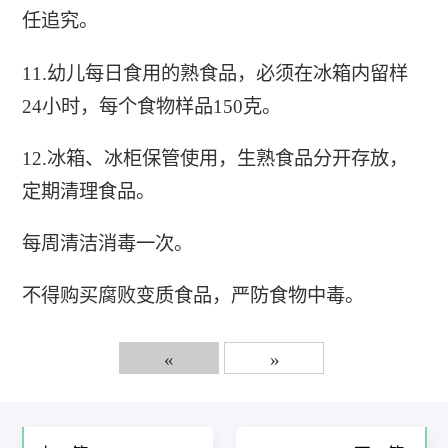
任追究。
11.幼儿每日食用的熟食品，必须在冰箱内留样
24小时，每个食物样品150克。
12.冰箱、冰柜保管使用，生熟食品分开存放，
定期清理食品。
每周清洁消毒一次。
不得购买腐败变质食品，严防食物中毒。
«
»