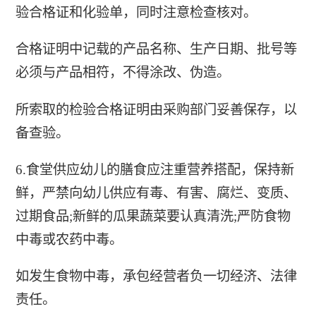
验合格证和化验单，同时注意检查核对。
合格证明中记载的产品名称、生产日期、批号等
必须与产品相符，不得涂改、伪造。
所索取的检验合格证明由采购部门妥善保存，以
备查验。
6.食堂供应幼儿的膳食应注重营养搭配，保持新
鲜，严禁向幼儿供应有毒、有害、腐烂、变质、
过期食品;新鲜的瓜果蔬菜要认真清洗;严防食物
中毒或农药中毒。
如发生食物中毒，承包经营者负一切经济、法律
责任。