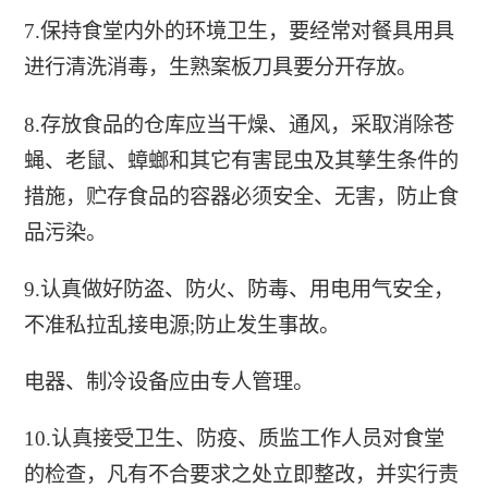
7.保持食堂内外的环境卫生，要经常对餐具用具
进行清洗消毒，生熟案板刀具要分开存放。
8.存放食品的仓库应当干燥、通风，采取消除苍
蝇、老鼠、蟑螂和其它有害昆虫及其孳生条件的
措施，贮存食品的容器必须安全、无害，防止食
品污染。
9.认真做好防盗、防火、防毒、用电用气安全，
不准私拉乱接电源;防止发生事故。
电器、制冷设备应由专人管理。
10.认真接受卫生、防疫、质监工作人员对食堂
的检查，凡有不合要求之处立即整改，并实行责