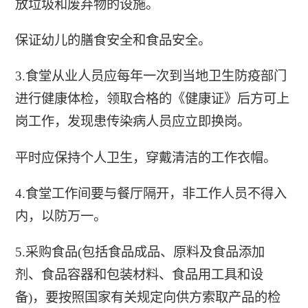
放垃圾和废弃物的设施。
保证幼儿的膳食安全和食品安全。
3.食堂从业人员应每年一次到当地卫生防疫部门
进行健康体检，领取合格的《健康证》后方可上
岗工作，发现患传染病人员应立即换岗。
平时应保持个人卫生，穿戴清洁的工作衣帽。
4.食堂工作间要与餐厅隔开，非工作人员不得入
内，以防万一。
5.采购食品(包括食品成品、原料及食品添加
剂、食品容器和包装材料、食品用工具和设
备)，要按照国家有关规定向供方索取产品的检