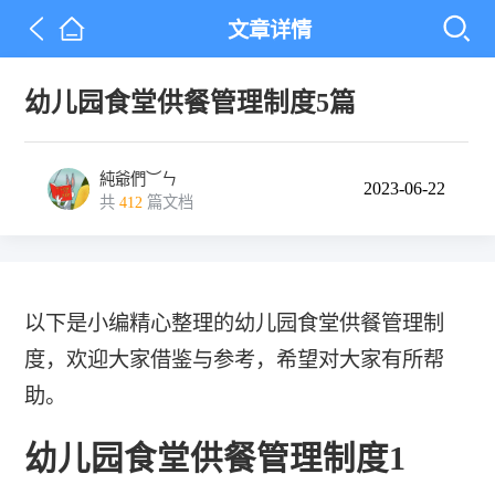
文章详情
幼儿园食堂供餐管理制度5篇
純爺們︶ㄣ
2023-06-22
共
412
篇文档
以下是小编精心整理的幼儿园食堂供餐管理制
度，欢迎大家借鉴与参考，希望对大家有所帮
助。
幼儿园食堂供餐管理制度1