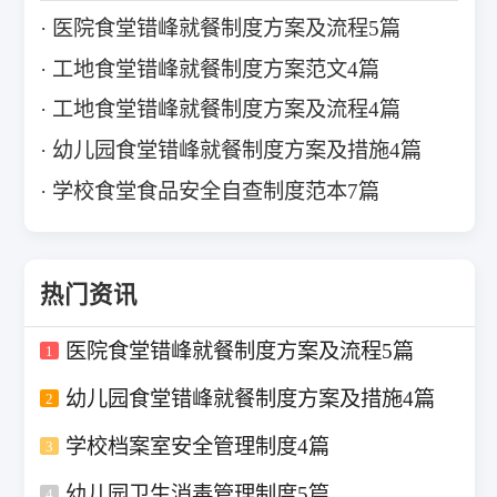
医院食堂错峰就餐制度方案及流程5篇
工地食堂错峰就餐制度方案范文4篇
工地食堂错峰就餐制度方案及流程4篇
幼儿园食堂错峰就餐制度方案及措施4篇
学校食堂食品安全自查制度范本7篇
热门资讯
医院食堂错峰就餐制度方案及流程5篇
1
幼儿园食堂错峰就餐制度方案及措施4篇
2
学校档案室安全管理制度4篇
3
幼儿园卫生消毒管理制度5篇
4