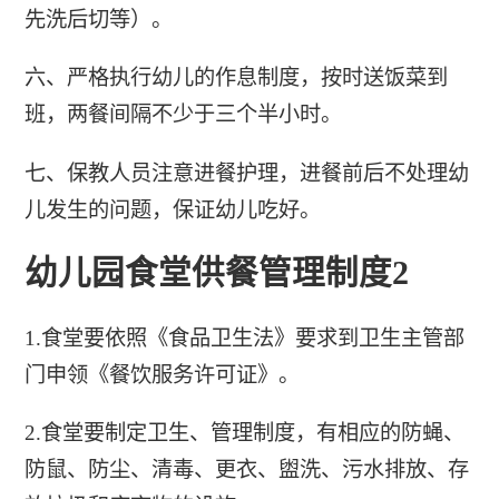
先洗后切等）。
六、严格执行幼儿的作息制度，按时送饭菜到
班，两餐间隔不少于三个半小时。
七、保教人员注意进餐护理，进餐前后不处理幼
儿发生的问题，保证幼儿吃好。
幼儿园食堂供餐管理制度2
1.食堂要依照《食品卫生法》要求到卫生主管部
门申领《餐饮服务许可证》。
2.食堂要制定卫生、管理制度，有相应的防蝇、
防鼠、防尘、清毒、更衣、盥洗、污水排放、存