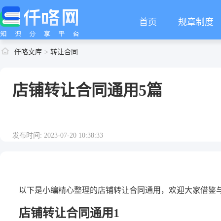
首页
规章制度
仟咯文库
转让合同
店铺转让合同通用5篇
发布时间: 2023-07-20 10:38:33
以下是小编精心整理的店铺转让合同通用，欢迎大家借鉴
店铺转让合同通用1