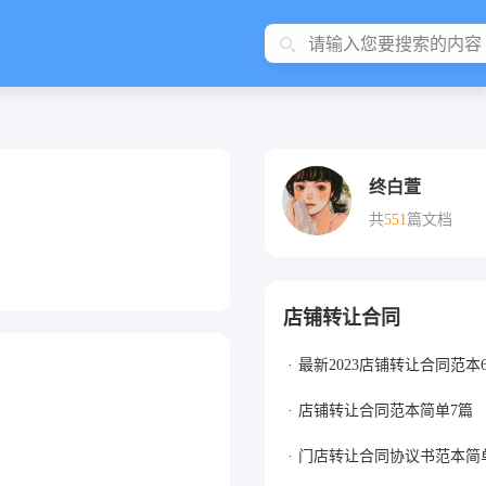
终白萱
共
551
篇文档
店铺转让合同
最新2023店铺转让合同范本
店铺转让合同范本简单7篇
门店转让合同协议书范本简