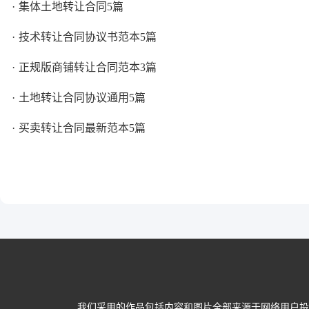
集体土地转让合同5篇
技术转让合同协议书范本5篇
正规版商铺转让合同范本3篇
土地转让合同协议通用5篇
买卖转让合同最新范本5篇
我们采用的作品包括内容和图片全部来源于网络用户投