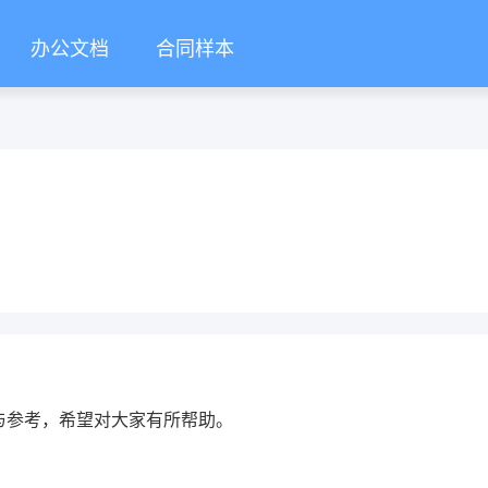
办公文档
合同样本
与参考，希望对大家有所帮助。