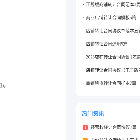
正规版商铺转让合同范本3
商业店铺转让合同模板5篇
店铺转让合同协议书范本五
店铺转让合同通用5篇
2023店铺转让合同协议书5
店铺转让合同协议书电子版
商铺租赁转让合同样本7篇
)。
热门资讯
经营权转让合同协议7篇
1