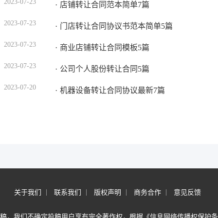
2023-07-23
店铺转让合同范本简单7篇
2023-07-23
门店转让合同协议书范本简单5篇
2023-07-23
商业店铺转让合同模板5篇
2023-07-23
公司个人股份转让合同5篇
2023-07-20
机器设备转让合同协议最新7篇
关于我们
联系我们
版权声明
商务合作
意见反馈
稿，我们不确定投稿用户享有完全著作权，根据《信息网络传播权保护条