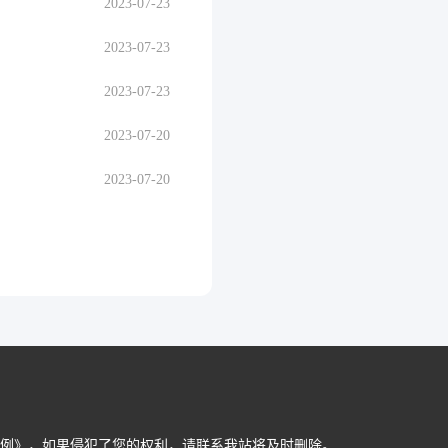
2023-07-23
2023-07-23
2023-07-23
2023-07-20
2023-07-20
例》，如果侵犯了您的权利，请联系我站将及时删除。