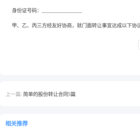
身份证号码：________________
甲、乙、丙三方经友好协商，就门面转让事宜达成以下协
上一篇:
简单的股份转让合同5篇
相关推荐