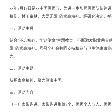
xx年8月19日是xx中国医师节，为进一步加强医师队伍
扶伤、甘于奉献、大爱无疆”的崇高精神。经研究决定，举办
一、活动主旨
结合“不忘初心，牢记使命”主题教育，不断激发职业荣誉
疆”的崇高精神。号召全社会共同支持和参与卫生健康事业
力。
二、活动主题
弘扬崇高精神，聚力健康中国。
三、活动内容
（一）表彰先进。表彰先进集体3个，优秀个人43人，优秀