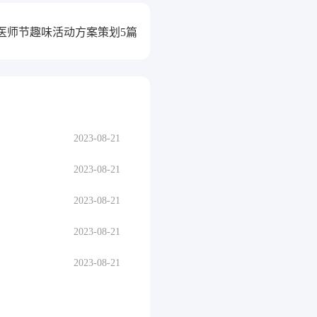
23医师节趣味活动方案策划5篇
2023-08-21
2023-08-21
2023-08-21
2023-08-21
2023-08-21