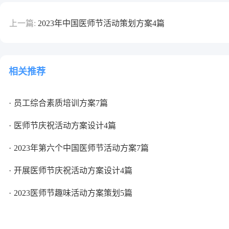
上一篇:
2023年中国医师节活动策划方案4篇
相关推荐
员工综合素质培训方案7篇
医师节庆祝活动方案设计4篇
2023年第六个中国医师节活动方案7篇
开展医师节庆祝活动方案设计4篇
2023医师节趣味活动方案策划5篇