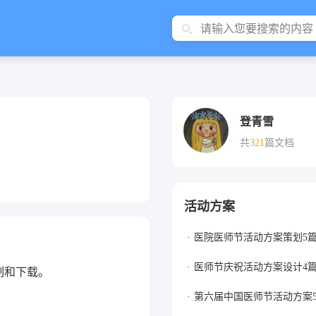
登青雪
共
321
篇文档
活动方案
医院医师节活动方案策划5
医师节庆祝活动方案设计4
制和下载。
第六届中国医师节活动方案