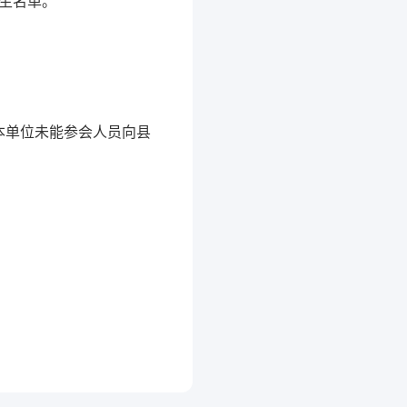
医生名单。
本单位未能参会人员向县