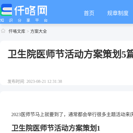
首页
规章制度
仟咯文库
方案大全
卫生院医师节活动方案策划5
发布时间: 2023-08-21 12:31:38
2023医师节马上就要到了，通常都会举行很多主题活动
卫生院医师节活动方案策划1