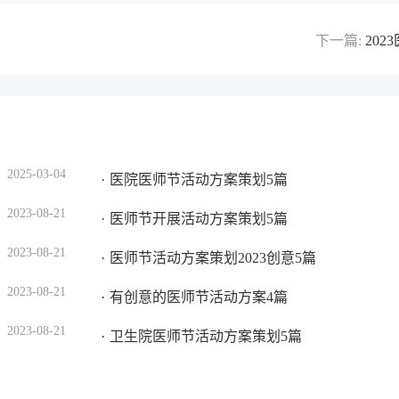
下一篇:
20
2025-03-04
医院医师节活动方案策划5篇
2023-08-21
医师节开展活动方案策划5篇
2023-08-21
医师节活动方案策划2023创意5篇
2023-08-21
有创意的医师节活动方案4篇
2023-08-21
卫生院医师节活动方案策划5篇