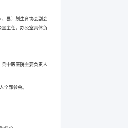
x、县计划生育协会副会
办公室主任，办公室具体负
、县中医医院主要负责人
人全部参会。