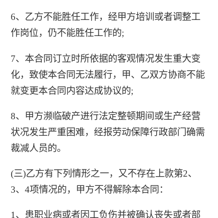
6、乙方不能胜任工作，经甲方培训或者调整工
作岗位，仍不能胜任工作的;
7、本合同订立时所依据的客观情况发生重大变
化，致使本合同无法履行，甲、乙双方协商不能
就变更本合同内容达成协议的;
8、甲方濒临破产进行法定整顿期间或生产经营
状况发生严重困难，经报劳动保障行政部门确需
裁减人员的。
(三)乙方有下列情形之一，又不存在上款第2、
3、4项情况的，甲方不得解除本合同：
1、患职业病或者因工负伤并被确认丧失或者部