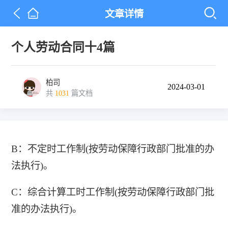
文章详情
个人劳动合同十4篇
柏司
2024-03-01
共
1031
篇文档
B：不定时工作制(按劳动保障行政部门批准的办
法执行)。
C：综合计算工时工作制(按劳动保障行政部门批
准的办法执行)。