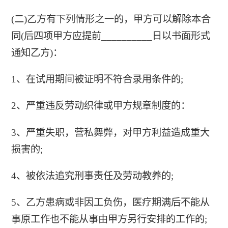
(二)乙方有下列情形之一的，甲方可以解除本合
同(后四项甲方应提前__________日以书面形式
通知乙方)：
1、在试用期间被证明不符合录用条件的;
2、严重违反劳动织律或甲方规章制度的：
3、严重失职，营私舞弊，对甲方利益造成重大
损害的;
4、被依法追究刑事责任及劳动教养的;
5、乙方患病或非因工负伤，医疗期满后不能从
事原工作也不能从事由甲方另行安排的工作的;