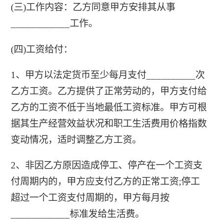
(三)工作内容：乙方同意甲方安排其从事
____________工作。
(四)工资给付：
1、甲方以法定货币至少每月支付__________次
乙方工资。乙方提供了正常劳动的，甲方支付给
乙方的工资不低于当地最低工资标准。甲方可根
据其生产经营效益状况和职工生活费用价格指数
变动情况，适时调整乙方工资。
2、非因乙方原因造成停工、停产在一个工资支
付周期内的，甲方应支付乙方的正常工资;停工
超过一个工资支付周期的，甲方每月按
____________标准发给生活费。