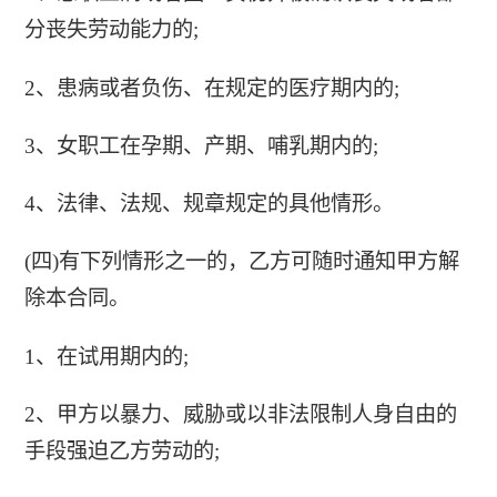
分丧失劳动能力的;
2、患病或者负伤、在规定的医疗期内的;
3、女职工在孕期、产期、哺乳期内的;
4、法律、法规、规章规定的具他情形。
(四)有下列情形之一的，乙方可随时通知甲方解
除本合同。
1、在试用期内的;
2、甲方以暴力、威胁或以非法限制人身自由的
手段强迫乙方劳动的;