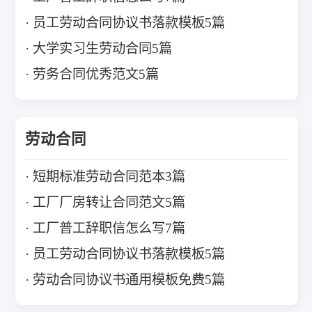
员工劳动合同协议书落款模板5篇
大学实习生劳动合同5篇
劳务合同优秀范文5篇
劳动合同
短期标准劳动合同范本3篇
工厂厂房转让合同范文5篇
工厂普工辞职信怎么写7篇
员工劳动合同协议书落款模板5篇
劳动合同协议书通用模板免费5篇