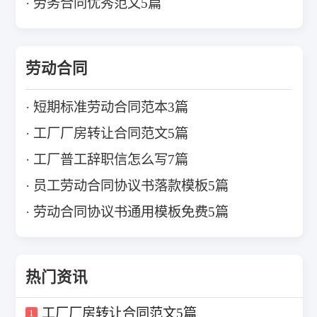
劳务合同优秀范文5篇
劳动合同
短期标准劳动合同范本3篇
工厂厂房转让合同范文5篇
工厂普工辞职信怎么写7篇
员工劳动合同协议书落款模板5篇
劳动合同协议书通用模板免费5篇
热门资讯
工厂厂房转让合同范文5篇
1