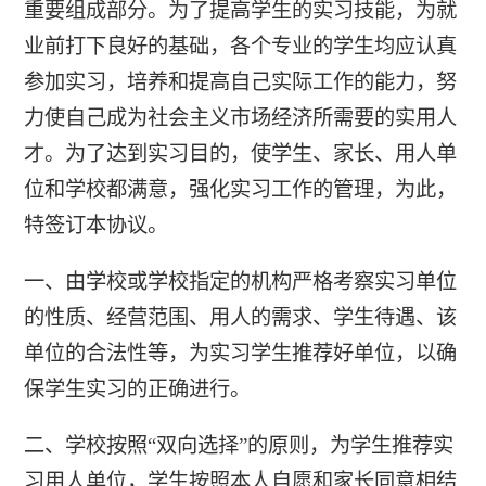
重要组成部分。为了提高学生的实习技能，为就
业前打下良好的基础，各个专业的学生均应认真
参加实习，培养和提高自己实际工作的能力，努
力使自己成为社会主义市场经济所需要的实用人
才。为了达到实习目的，使学生、家长、用人单
位和学校都满意，强化实习工作的管理，为此，
特签订本协议。
一、由学校或学校指定的机构严格考察实习单位
的性质、经营范围、用人的需求、学生待遇、该
单位的合法性等，为实习学生推荐好单位，以确
保学生实习的正确进行。
二、学校按照“双向选择”的原则，为学生推荐实
习用人单位，学生按照本人自愿和家长同意相结