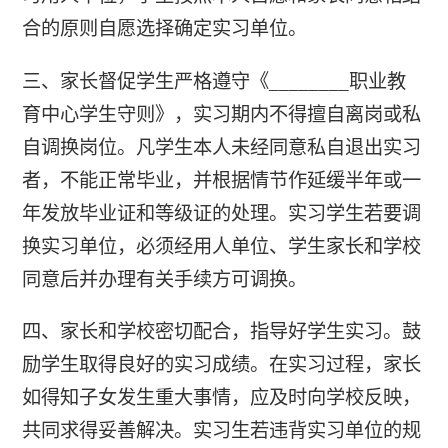
合的原则自愿选择确定实习单位。
三、家长督促学生严格遵守《________职业教
育中心学生守则》，实习期内不得擅自离岗或私
自调换岗位。凡学生本人未经同意私自退出实习
者，不能正常毕业，并根据情节作延缓半年或一
年发放毕业证和等级证的处理。实习学生若要调
换实习单位，必须经用人单位、学生家长和学校
同意后并办理有关手续方可调换。
四、家长和学校密切配合，指导好学生实习。鼓
励学生取得良好的实习成绩。在实习过程，家长
如得知子女发生重大事情，应及时向学校反映，
共同求得妥善解决。实习生若违背实习单位的规