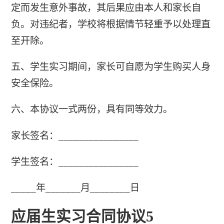
定而发生意外事故，其后果应由本人和家长自
负。对违纪者，学校将根据情节轻重予以处理直
至开除。
五、学生实习期间，家长可自愿为学生购买人身
安全保险。
六、本协议一式两份，具有同等效力。
家长签名：________________
学生签名：________________
_____年_______月________日
应届生实习合同协议5