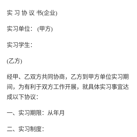
实 习 协 议 书(企业)
实习单位： (甲方)
实习学生：
(乙方)
经甲、乙双方共同协商，乙方到甲方单位实习期
间，为有利于双方工作开展，就具体实习事宜达
成以下协议：
一、实习期限：从年月
二、实习制度：