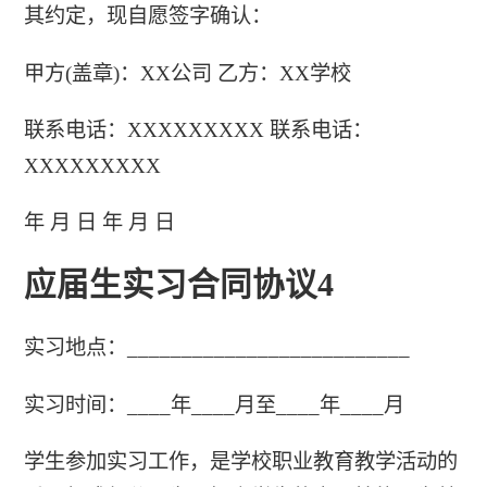
其约定，现自愿签字确认：
甲方(盖章)：XX公司 乙方：XX学校
联系电话：XXXXXXXXX 联系电话：
XXXXXXXXX
年 月 日 年 月 日
应届生实习合同协议4
实习地点：__________________________
实习时间：____年____月至____年____月
学生参加实习工作，是学校职业教育教学活动的