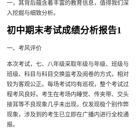
一，其背后蕴含着丰富的教育信息，值得我们深
入挖掘与细致分析。
初中期末考试成绩分析报告1
一、考风评价
本次考试，七、八年级采取年级与年级、班级与
班级、科目与科目交换监考及阅卷的方式，相对
较为客观公正。每场考试均有巡视，整个考试过
程考风良好。考生在考场内睡觉、传夹带、交头
接耳等不良现象几乎未出现，仅发现极个别作弊
现象，涉及到的考生已立即在广播内进行全校通
报。