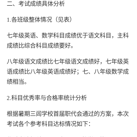
二、考试成绩具体分析
1.各班级整体情况（见表）
七年级英语、数学科目成绩优于语文科目，主科
成绩比综合科目成绩要好。
八年级语文成绩比七年级语文成绩好，七年级英
语成绩比八年级英语成绩好；七、八年级数学成
绩相当。
2.科目优秀率与合格率统计分析
根据暑期三闾学校首届职代会通过的方案，本次
考试各个参考科目达标情况如下：