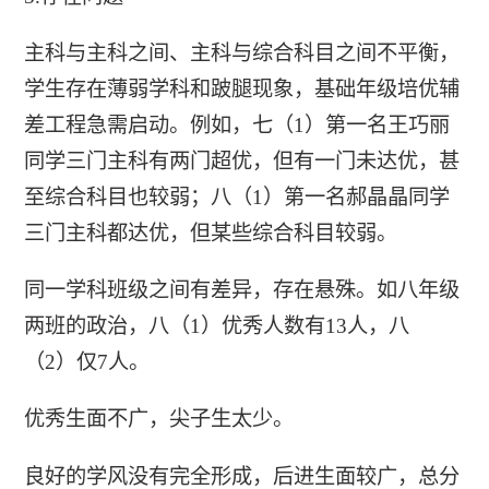
主科与主科之间、主科与综合科目之间不平衡，
学生存在薄弱学科和跛腿现象，基础年级培优辅
差工程急需启动。例如，七（1）第一名王巧丽
同学三门主科有两门超优，但有一门未达优，甚
至综合科目也较弱；八（1）第一名郝晶晶同学
三门主科都达优，但某些综合科目较弱。
同一学科班级之间有差异，存在悬殊。如八年级
两班的政治，八（1）优秀人数有13人，八
（2）仅7人。
优秀生面不广，尖子生太少。
良好的学风没有完全形成，后进生面较广，总分