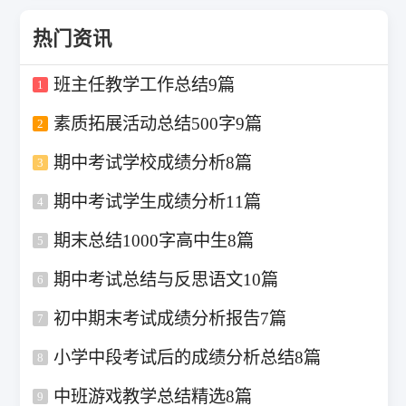
热门资讯
班主任教学工作总结9篇
1
素质拓展活动总结500字9篇
2
期中考试学校成绩分析8篇
3
期中考试学生成绩分析11篇
4
期末总结1000字高中生8篇
5
期中考试总结与反思语文10篇
6
初中期末考试成绩分析报告7篇
7
小学中段考试后的成绩分析总结8篇
8
中班游戏教学总结精选8篇
9