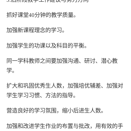
抓好课堂40分钟的教学质量。
加强新课程理念的学习。
加强学生的功课以及科目的平衡。
同一学科教师之间要加强沟通、研讨、潜心教
学。
扩大和巩固优秀生人数，加强培优辅差、加强对
学生学习习惯、方法的指导。
营造良好的学习氛围，缩小后进生人数。
加强和改进学生作业的布置与批改，用有效的手