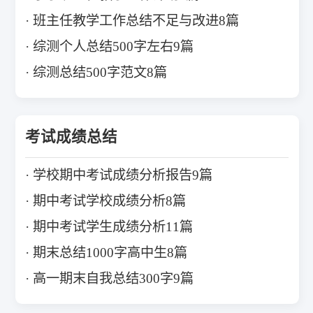
班主任教学工作总结不足与改进8篇
综测个人总结500字左右9篇
综测总结500字范文8篇
考试成绩总结
学校期中考试成绩分析报告9篇
期中考试学校成绩分析8篇
期中考试学生成绩分析11篇
期末总结1000字高中生8篇
高一期末自我总结300字9篇