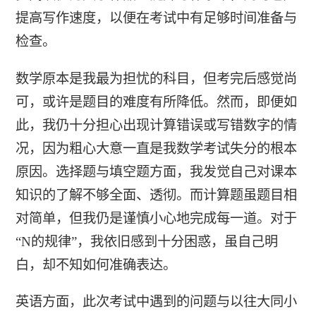
提高写作速度，以便在考试中有足够时间准备与
检查。
数学原本是我最为担忧的科目，但考完后感觉尚
可，或许是题目的难度有所降低。然而，即便如
此，我仍十分担心出现计算错误或写错数字的情
况，因为粗心大意一直是我数学考试失分的根本
原因。选择题与填空题方面，我发觉自己对课本
知识的了解不够全面、透彻。而计算题虽题目相
对简单，但我仍是谨慎小心地完成每一道。对于
“N的规律”，我依旧感到十分困惑，虽自己明
白，却不知如何准确表达。
英语方面，此次考试中遇到的问题与以往大同小