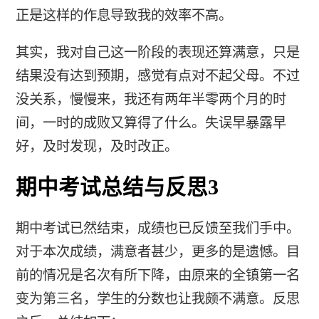
正是这样的作息导致我的效率不高。
其实，我对自己这一阶段的表现还算满意，只是
结果没有达到预期，感觉有点对不起父母。不过
没关系，慢慢来，我还有两年半零两个月的时
间，一时的成败又算得了什么。失误早暴露早
好，及时发现，及时改正。
期中考试总结与反思3
期中考试已然结束，成绩也已反馈至我们手中。
对于本次成绩，满意者甚少，更多的是遗憾。目
前的情况是名次有所下降，由原来的全镇第一名
变为第三名，学生的分数也让我颇不满意。反思