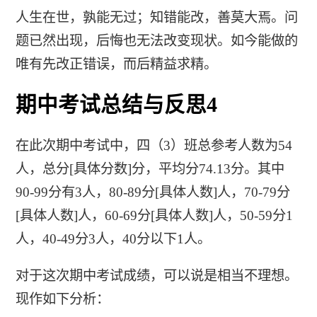
人生在世，孰能无过；知错能改，善莫大焉。问
题已然出现，后悔也无法改变现状。如今能做的
唯有先改正错误，而后精益求精。
期中考试总结与反思4
在此次期中考试中，四（3）班总参考人数为54
人，总分[具体分数]分，平均分74.13分。其中
90-99分有3人，80-89分[具体人数]人，70-79分
[具体人数]人，60-69分[具体人数]人，50-59分1
人，40-49分3人，40分以下1人。
对于这次期中考试成绩，可以说是相当不理想。
现作如下分析：