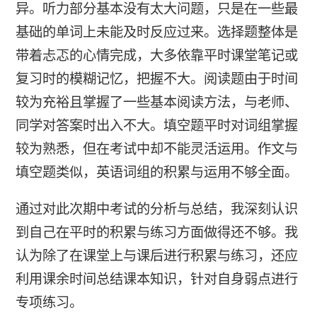
异。听力部分基本没有太大问题，只是在一些最
基础的单词上未能及时反应过来。选择题整体是
带着忐忑的心情完成，大多依靠平时课堂笔记或
复习时的模糊记忆，把握不大。阅读题由于时间
较为充裕且掌握了一些基本阅读方法，与老师、
同学对答案时出入不大。填空题平时对词组掌握
较为熟悉，但在考试中却不能灵活运用。作文与
填空题类似，英语词组的积累与运用不够全面。
通过对此次期中考试的分析与总结，我深刻认识
到自己在平时的积累与练习方面做得还不够。我
认为除了在课堂上与课后进行积累与练习，还应
利用课余时间总结课本知识，针对自身弱点进行
专项练习。