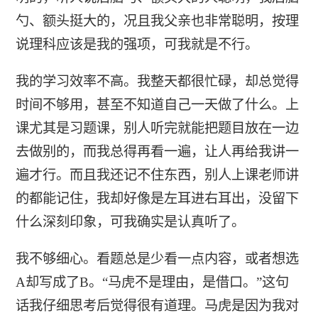
勺、额头挺大的，况且我父亲也非常聪明，按理
说理科应该是我的强项，可我就是不行。
我的学习效率不高。我整天都很忙碌，却总觉得
时间不够用，甚至不知道自己一天做了什么。上
课尤其是习题课，别人听完就能把题目放在一边
去做别的，而我总得再看一遍，让人再给我讲一
遍才行。而且我还记不住东西，别人上课老师讲
的都能记住，我却好像是左耳进右耳出，没留下
什么深刻印象，可我确实是认真听了。
我不够细心。看题总是少看一点内容，或者想选
A却写成了B。“马虎不是理由，是借口。”这句
话我仔细思考后觉得很有道理。马虎是因为我对