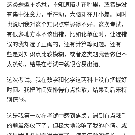
这类题型不熟悉，不知道陷阱在哪里，或者是没
有集中注意力，手在动，大脑却在开小差。同时
也说明我对这个知识点掌握得不好。这次考试，
有很多地方本不该出错，比如化单位时，让选错
误的我却选了正确的，还有计算等问题。还有一
些是对知识点比较模糊，或者这类题我会做但不
太熟练，结果在考试中就很容易出错。
这次考试，我在数学和化学这两科上没有把握好
时间。我把时间安排得有点松散，结果到后来特
别慌张。
这是我第一次在考试中感到焦虑，遇到有点棘手
的题虽然放下了，但极大地影响了我的心情。或