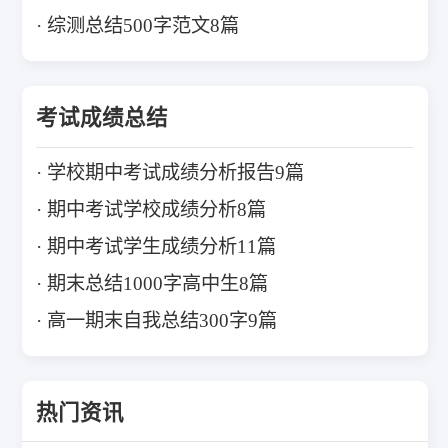
综测总结500字范文8篇
考试成绩总结
学校期中考试成绩分析报告9篇
期中考试学校成绩分析8篇
期中考试学生成绩分析11篇
期末总结1000字高中生8篇
高一期末自我总结300字9篇
热门资讯