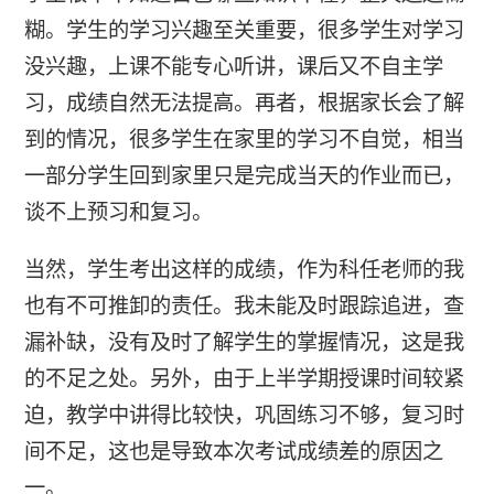
糊。学生的学习兴趣至关重要，很多学生对学习
没兴趣，上课不能专心听讲，课后又不自主学
习，成绩自然无法提高。再者，根据家长会了解
到的情况，很多学生在家里的学习不自觉，相当
一部分学生回到家里只是完成当天的作业而已，
谈不上预习和复习。
当然，学生考出这样的成绩，作为科任老师的我
也有不可推卸的责任。我未能及时跟踪追进，查
漏补缺，没有及时了解学生的掌握情况，这是我
的不足之处。另外，由于上半学期授课时间较紧
迫，教学中讲得比较快，巩固练习不够，复习时
间不足，这也是导致本次考试成绩差的原因之
一。