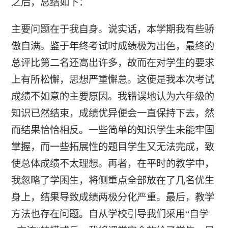
之后，总结如下：
主要问题在于我自身。说实话，本学期我有些骄
傲自满。鉴于年终考试时成绩极为出色，最终的
总评比第二名还高出许多，故而在对学生的要求
上有所松懈，思想严重懈怠。这便是我本次考试
成绩不如意的主要原因。我错误地认为六年级的
知识已然结束，成绩优异便会一直保持下去，然
而结果恰恰相反。一些简单的知识学生未能牢固
掌握，而一些拓展性的题目学生又无法完成，致
使总体成绩不太理想。再者，在平时的教学中，
我忽略了学困生，将侧重点全部放在了几名优生
身上，结果导致成绩两极分化严重。最后，教学
方法也存在问题。自从学校引导我们采用“自学