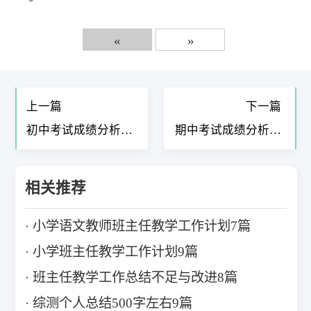
«
»
上一篇
下一篇
初中考试成绩分析怎
期中考试成绩分析及
么写11篇
改进措施7篇
相关推荐
小学语文教师班主任教学工作计划7篇
小学班主任教学工作计划9篇
班主任教学工作总结不足与改进8篇
综测个人总结500字左右9篇