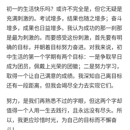
初一的生活快乐吗？或许不完全是，但它无疑是
充满刺激的。考试增多，结果也随之增多；奋斗
增多，成果也日益增多。我认为成功的那一刹那
是最为刺激的。而要感受这份刺激，首先要有明
确的目标，并朝着目标努力奋进。对我来说，初
中生活的第一个学期有两个目标：一是争取早日
成为团员，佩戴上光荣的团徽；二是努力学习，
取得一个让自己满意的成绩。我深知自己离目标
还有一段距离，但我会竭尽全力去实现它们。
努力，是我们再熟悉不过的字眼，但这两个字却
值得一个人用一生去践行，且永远没有尽头。所
以，我更应珍惜时光，为自己的目标而不懈奋
斗！