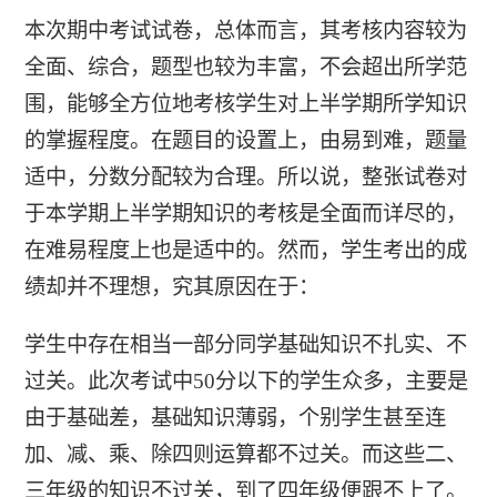
本次期中考试试卷，总体而言，其考核内容较为
全面、综合，题型也较为丰富，不会超出所学范
围，能够全方位地考核学生对上半学期所学知识
的掌握程度。在题目的设置上，由易到难，题量
适中，分数分配较为合理。所以说，整张试卷对
于本学期上半学期知识的考核是全面而详尽的，
在难易程度上也是适中的。然而，学生考出的成
绩却并不理想，究其原因在于：
学生中存在相当一部分同学基础知识不扎实、不
过关。此次考试中50分以下的学生众多，主要是
由于基础差，基础知识薄弱，个别学生甚至连
加、减、乘、除四则运算都不过关。而这些二、
三年级的知识不过关，到了四年级便跟不上了。