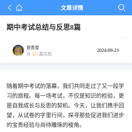
文章详情
期中考试总结与反思8篇
登青雪
2024-09-23
共
321
篇文档
随着期中考试的落幕，我们共同走过了又一段学
习的旅程。每一场考试，不仅是知识的检验，更
是自我成长与反思的契机。今天，让我们携手回
望，从试卷的字里行间，探寻那些促进我们进步
的宝贵经验与尚待雕琢的棱角。