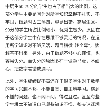
中层生60-79分的学生也占了相当大的比例，这
部分学生主要是因为对所学知识掌握不扎实、不
牢固，做题时丢三落四，容易出错。高层生80-
99分的学生所占比例较小，优秀生极少。原因在
于这部分学生中存在思维不够灵活的情况，在运
用所学知识时不够灵活，题目稍微“转个弯”，就
解答不出来。另外，由于做题不够小心谨慎，也
容易失分。而失分的原因多在于做题马虎，不细
心，把数字看错或漏写。
此外，学生成绩提不高还在于很多学生对于数学
的学习兴趣不够，不能自觉、自主地学习。遇到
不懂的问题，也不闻不问，得过且过。甚至有些
学生根本不知道自己哪些知识不懂，整天迷迷糊