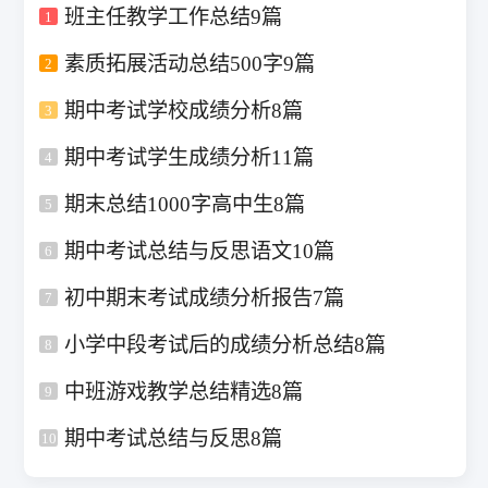
班主任教学工作总结9篇
1
素质拓展活动总结500字9篇
2
期中考试学校成绩分析8篇
3
期中考试学生成绩分析11篇
4
期末总结1000字高中生8篇
5
期中考试总结与反思语文10篇
6
初中期末考试成绩分析报告7篇
7
小学中段考试后的成绩分析总结8篇
8
中班游戏教学总结精选8篇
9
期中考试总结与反思8篇
10