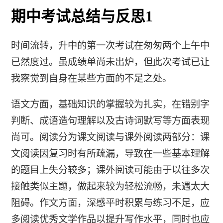
期中考试总结与反思1
时间流转，升中的第一次考试在匆匆两个上午中
已然度过。虽成绩单尚未出炉，但此次考试已让
我察觉到自身在某些方面的不足之处。
语文方面，基础知识的掌握较为扎实，在错别字
判断、成语造句理解以及古诗词默写等方面表现
尚可。阅读分为课文阅读与课外阅读两部分：课
文阅读因复习时有所疏漏，导致在一些基本理解
的题目上失分较多；课外阅读可能由于以往多次
接触类似主题，做起来较为轻松流畅，未遇太大
阻碍。作文方面，深感平时积累与练习不足，应
多阅读优秀文学作品以提升写作水平，同时也应