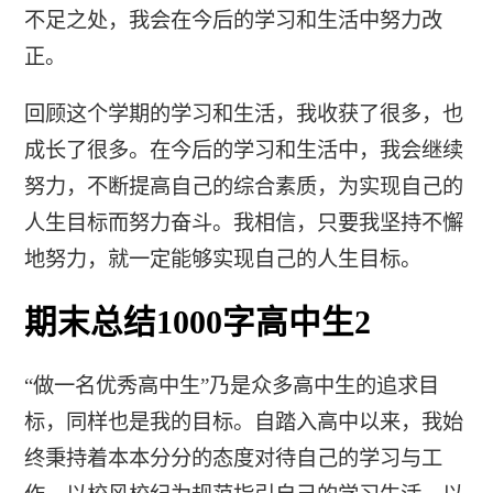
不足之处，我会在今后的学习和生活中努力改
正。
回顾这个学期的学习和生活，我收获了很多，也
成长了很多。在今后的学习和生活中，我会继续
努力，不断提高自己的综合素质，为实现自己的
人生目标而努力奋斗。我相信，只要我坚持不懈
地努力，就一定能够实现自己的人生目标。
期末总结1000字高中生2
“做一名优秀高中生”乃是众多高中生的追求目
标，同样也是我的目标。自踏入高中以来，我始
终秉持着本本分分的态度对待自己的学习与工