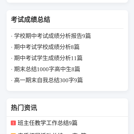
考试成绩总结
学校期中考试成绩分析报告9篇
期中考试学校成绩分析8篇
期中考试学生成绩分析11篇
期末总结1000字高中生8篇
高一期末自我总结300字9篇
热门资讯
班主任教学工作总结9篇
1