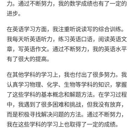
力。通过不断努力，我的数学成绩也有了一定的
进步。
在英语学习方面，我注重听说读写的综合训练。
我每天听英语听力，练习英语口语，阅读英语文
章，写英语作文。通过不断努力，我的英语水平
有了很大的提高。
在其他学科的学习上，我也付出了很多努力。我
认真学习物理、化学、生物等学科的知识，掌握
了这些学科的基本概念和解题方法。在学习过程
中，我遇到了很多困难和挑战，但我没有放弃，
而是积极寻找解决问题的方法。通过不断努力，
我在这些学科的学习上也取得了一定的成绩。