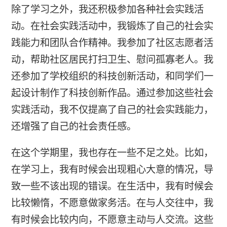
除了学习之外，我还积极参加各种社会实践活
动。在社会实践活动中，我锻炼了自己的社会实
践能力和团队合作精神。我参加了社区志愿者活
动，帮助社区居民打扫卫生、慰问孤寡老人。我
还参加了学校组织的科技创新活动，和同学们一
起设计制作了科技创新作品。通过参加这些社会
实践活动，我不仅提高了自己的社会实践能力，
还增强了自己的社会责任感。
在这个学期里，我也存在一些不足之处。比如，
在学习上，我有时候会出现粗心大意的情况，导
致一些不该出现的错误。在生活中，我有时候会
比较懒惰，不愿意做家务活。在与人交往中，我
有时候会比较内向，不愿意主动与人交流。这些