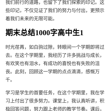
我们前行的道路，也留下了我们探索的印记。这
些印记，不仅见证了我们的努力与付出，更预示
着我们未来的无限可能。
期末总结1000字高中生1
时光荏苒，如白驹过隙，转眼间一个学期即将过
去。在这个学期里，我经历了许多挑战与成长，
有欢笑也有泪水，有成功的喜悦也有失败的沮
丧。此刻，回顾这一学期的点点滴滴，感慨万
千。
学习是学生的首要任务，在这个学期里，我在学
习上付出了很多努力。课堂上，我认真听讲，积
极回答问题，努力跟上老师的教学节奏。课后，