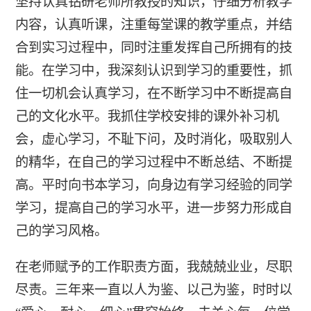
坚持认真钻研老师所教授的知识，仔细分析教学
内容，认真听课，注重每堂课的教学重点，并结
合到实习过程中，同时注重发挥自己所拥有的技
能。在学习中，我深刻认识到学习的重要性，抓
住一切机会认真学习，在不断学习中不断提高自
己的文化水平。我抓住学校安排的课外补习机
会，虚心学习，不耻下问，及时消化，吸取别人
的精华，在自己的学习过程中不断总结、不断提
高。平时向书本学习，向身边有学习经验的同学
学习，提高自己的学习水平，进一步努力形成自
己的学习风格。
在老师赋予的工作职责方面，我兢兢业业，尽职
尽责。三年来一直以人为鉴、以己为鉴，时时以