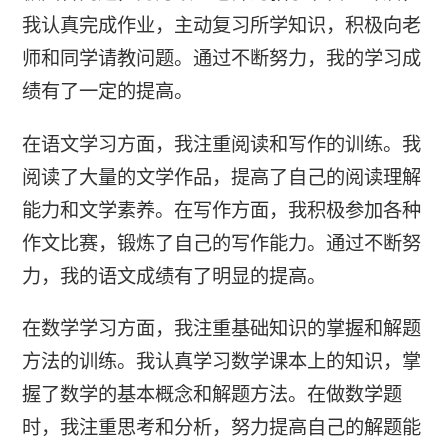
我认真完成作业，主动复习所学知识，积极向老
师和同学请教问题。通过不断努力，我的学习成
绩有了一定的提高。
在语文学习方面，我注重阅读和写作的训练。我
阅读了大量的文学作品，提高了自己的阅读理解
能力和文学素养。在写作方面，我积极参加各种
作文比赛，锻炼了自己的写作能力。通过不断努
力，我的语文成绩有了明显的提高。
在数学学习方面，我注重基础知识的掌握和解题
方法的训练。我认真学习数学课本上的知识，掌
握了数学的基本概念和解题方法。在做数学题
时，我注重思考和分析，努力提高自己的解题能