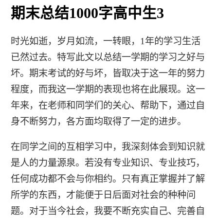
期末总结1000字高中生3
时光如逝，岁月如流，一转眼，1年的学习生活
已然过去。特写此文以总结一学期的学习之好与
坏。期末考试的好与坏，皆取决于这一年的努力
程度，而我这一学期的表现也将在此展现。这一
年来，在老师和同学们的关心、帮助下，通过自
身不断努力，各方面均取得了一定的进步。
在同学之间的互相学习中，我深刻体会到知识就
是人的力量源泉。若没有专业知识、专业技巧，
任何成功都不会与你相约。只有真正掌握并了解
所学的东西，才能便于日后面对社会的种种问
题。对于当今社会，我要不断充实自己、完善自