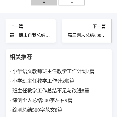
«
»
上一篇
下一篇
高一期末自我总结
高三期末总结600字
300字9篇
综合素质评价11篇
相关推荐
小学语文教师班主任教学工作计划7篇
小学班主任教学工作计划9篇
班主任教学工作总结不足与改进8篇
综测个人总结500字左右9篇
综测总结500字范文8篇