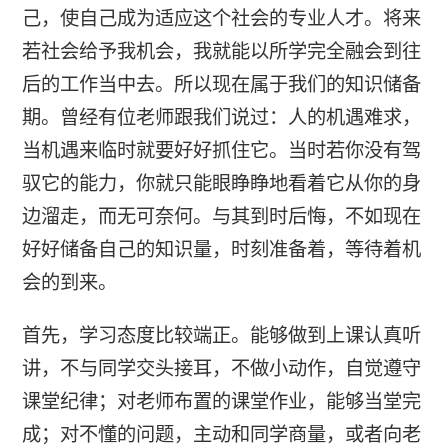
己，使自己成为适应这个社会的专业人才。将来
若社会给予我机会，我就能以所学完全融会到往
后的工作当中去。所以现在属于我们的知识储备
期。曾经有位老师跟我们说过：人的机遇难求，
当机遇来临时就要好好抓住它。当时若你没有驾
驭它的能力，你就只能眼睁睁地看着它从你的身
边溜走，而无可奈何。与其到时后悔，不如现在
好好储备自己的知识量，时刻准备着，等待着机
会的到来。
首先，学习态度比较端正。能够做到上课认真听
讲，不与同学交头接耳，不做小动作，自觉遵守
课堂纪律；对老师布置的课堂作业，能够当堂完
成；对不懂的问题，主动和同学商量，或者向老