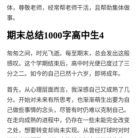
体，尊敬老师，经常帮老师干活，且帮助集体做
事。
期末总结1000字高中生4
匆匆之间，时光飞逝。每至期末，总会发出这般
感叹。这个学期结束后，高中时光便已度过了三
分之二。如今的自己已然十六岁，即将成年。
首先，从心理层面而言，我深感自己又成熟了几
分。开始对未来有所思考，也渐渐萌生出要为自
己做些事情的念头，尽管有时仍难以克制自己。
在走向成熟的进程中，仍存在一些未能完全改变
之处，想要转变却尚未实现。从曾经打球时对时