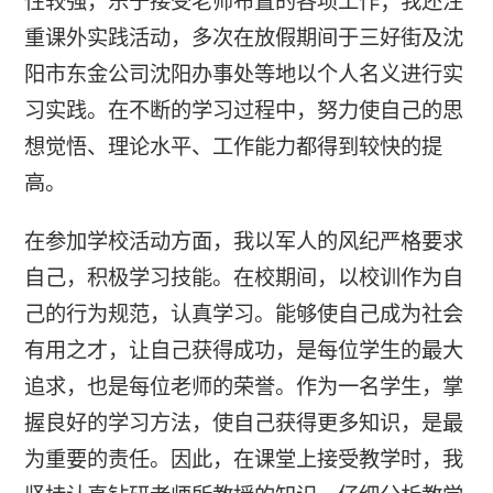
性较强，乐于接受老师布置的各项工作；我还注
重课外实践活动，多次在放假期间于三好街及沈
阳市东金公司沈阳办事处等地以个人名义进行实
习实践。在不断的学习过程中，努力使自己的思
想觉悟、理论水平、工作能力都得到较快的提
高。
在参加学校活动方面，我以军人的风纪严格要求
自己，积极学习技能。在校期间，以校训作为自
己的行为规范，认真学习。能够使自己成为社会
有用之才，让自己获得成功，是每位学生的最大
追求，也是每位老师的荣誉。作为一名学生，掌
握良好的学习方法，使自己获得更多知识，是最
为重要的责任。因此，在课堂上接受教学时，我