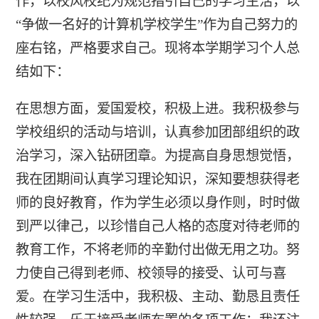
作，以校风校纪为规范指引自己的学习生活，以
“争做一名好的计算机学校学生”作为自己努力的
座右铭，严格要求自己。现将本学期学习个人总
结如下：
在思想方面，爱国爱校，积极上进。我积极参与
学校组织的活动与培训，认真参加团部组织的政
治学习，深入钻研团章。为提高自身思想觉悟，
我在团期间认真学习理论知识，深知要想获得老
师的良好教育，作为学生必须以身作则，时时做
到严以律己，以珍惜自己人格的态度对待老师的
教育工作，不将老师的辛勤付出做无用之功。努
力使自己得到老师、校领导的接受、认可与喜
爱。在学习生活中，我积极、主动、勤恳且责任