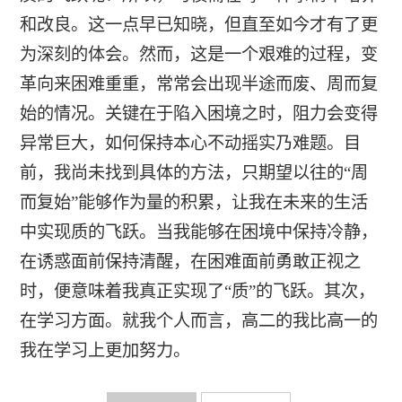
和改良。这一点早已知晓，但直至如今才有了更
为深刻的体会。然而，这是一个艰难的过程，变
革向来困难重重，常常会出现半途而废、周而复
始的情况。关键在于陷入困境之时，阻力会变得
异常巨大，如何保持本心不动摇实乃难题。目
前，我尚未找到具体的方法，只期望以往的“周
而复始”能够作为量的积累，让我在未来的生活
中实现质的飞跃。当我能够在困境中保持冷静，
在诱惑面前保持清醒，在困难面前勇敢正视之
时，便意味着我真正实现了“质”的飞跃。其次，
在学习方面。就我个人而言，高二的我比高一的
我在学习上更加努力。