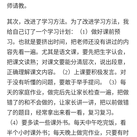
师请教。
其次，改进了学习方法。为了改进学习方法，我
给自己订了一个学习计划：（1）做好课前预
习。也就是要挤出时间，把老师还没有讲过的内
容先看一遍。尤其是语文课，要先把生字认会，
把课文读熟；对课文要能分清层次，说出段意，
正确理解课文内容。（2）上课要积极发言。对
于没有听懂的问题，要敢于举手提问。（3）每
天的家庭作业，做完后先让家长检查一遍，把做
错了的和不会做的，让家长讲一讲，把以前做错
了的题目，经常拿出来看一看，复习复习。
（4）要多读一些课外书。每天中午吃完饭，看
半个小时课外书；每天晚上做完作业，只要有时