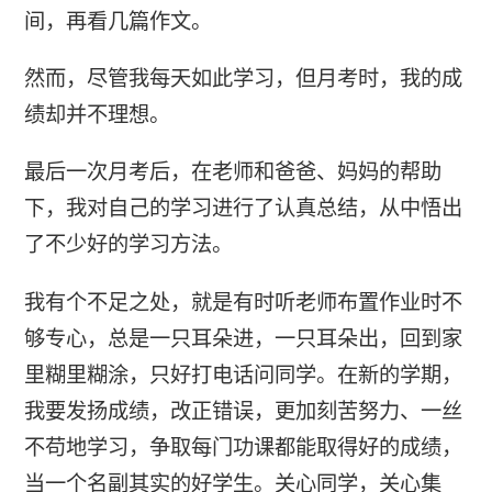
间，再看几篇作文。
然而，尽管我每天如此学习，但月考时，我的成
绩却并不理想。
最后一次月考后，在老师和爸爸、妈妈的帮助
下，我对自己的学习进行了认真总结，从中悟出
了不少好的学习方法。
我有个不足之处，就是有时听老师布置作业时不
够专心，总是一只耳朵进，一只耳朵出，回到家
里糊里糊涂，只好打电话问同学。在新的学期，
我要发扬成绩，改正错误，更加刻苦努力、一丝
不苟地学习，争取每门功课都能取得好的成绩，
当一个名副其实的好学生。关心同学，关心集