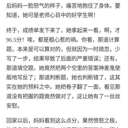
后妈妈一脸怒气的样子，痛苦地抱住了身体。要
知道，她可是老师心目中的好学生啊！
终于，成绩单发下来了，她拿起来一看，啊，才
96.5分！唉，都是粗心惹的祸。你看，那道计算
题，本来是可以算对的，但就因为一时疏忽，少
写了一步，结果导致了后面的严重错误；还有，
那道填空题，她竟然把两个空里的答案神差鬼使
般地写反了；那道判断题，她也判断错了，这其
实在她的预料之中。她把卷子翻了一面，看见那
道没有把握的题竟然做对了，这让她有了一丝丝
安慰。
回家以后，妈妈看到这么点分，果然愤怒之极，