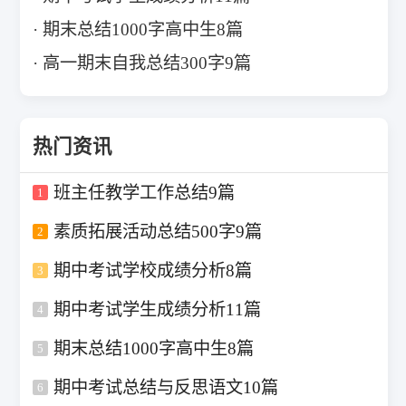
期末总结1000字高中生8篇
高一期末自我总结300字9篇
热门资讯
班主任教学工作总结9篇
1
素质拓展活动总结500字9篇
2
期中考试学校成绩分析8篇
3
期中考试学生成绩分析11篇
4
期末总结1000字高中生8篇
5
期中考试总结与反思语文10篇
6