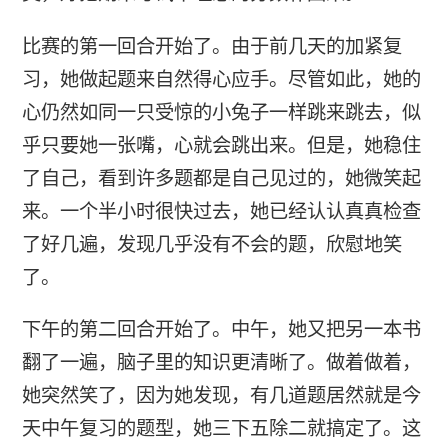
比赛的第一回合开始了。由于前几天的加紧复
习，她做起题来自然得心应手。尽管如此，她的
心仍然如同一只受惊的小兔子一样跳来跳去，似
乎只要她一张嘴，心就会跳出来。但是，她稳住
了自己，看到许多题都是自己见过的，她微笑起
来。一个半小时很快过去，她已经认认真真检查
了好几遍，发现几乎没有不会的题，欣慰地笑
了。
下午的第二回合开始了。中午，她又把另一本书
翻了一遍，脑子里的知识更清晰了。做着做着，
她突然笑了，因为她发现，有几道题居然就是今
天中午复习的题型，她三下五除二就搞定了。这