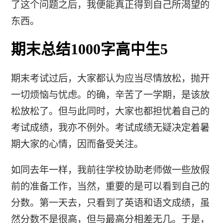
了这个问题之后，我便能真正得到自己所渴望的
东西。
期末总结1000字高中生5
期末考试过后，大家都认为应当尽情放松，抛开
一切烦恼与忧虑。的确，辛苦了一学期，是该放
松放松了。但与此同时，大家也都担忧着自己的
考试成绩，我亦不例外。考试成绩无疑决定着暑
期大家的心情，因而备受关注。
如同去年一样，我前往学校协助老师做一些放假
前的准备工作，当然，重要的是可以看到自己的
分数。第一天去，只看到了英语和语文成绩，虽
然分数不是很高，但与最高分相差无几。于是，