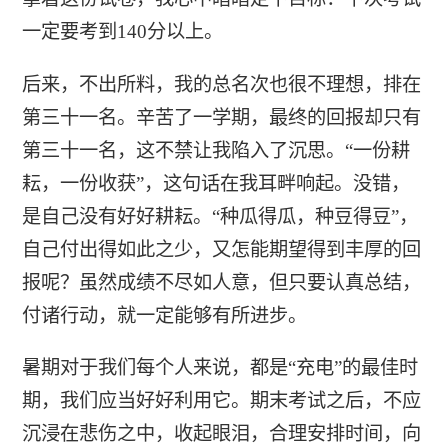
一定要考到140分以上。
后来，不出所料，我的总名次也很不理想，排在
第三十一名。辛苦了一学期，最终的回报却只有
第三十一名，这不禁让我陷入了沉思。“一份耕
耘，一份收获”，这句话在我耳畔响起。没错，
是自己没有好好耕耘。“种瓜得瓜，种豆得豆”，
自己付出得如此之少，又怎能期望得到丰厚的回
报呢？虽然成绩不尽如人意，但只要认真总结，
付诸行动，就一定能够有所进步。
暑期对于我们每个人来说，都是“充电”的最佳时
期，我们应当好好利用它。期末考试之后，不应
沉浸在悲伤之中，收起眼泪，合理安排时间，向