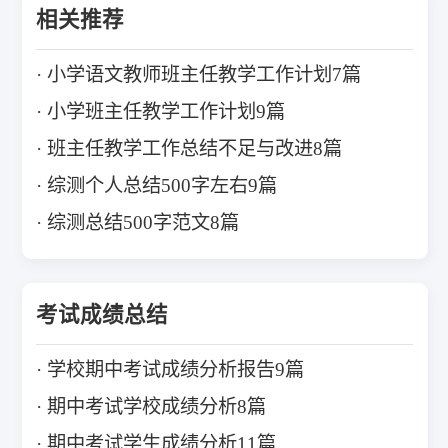
相关推荐
小学语文教师班主任教学工作计划7篇
小学班主任教学工作计划9篇
班主任教学工作总结不足与改进8篇
综测个人总结500字左右9篇
综测总结500字范文8篇
考试成绩总结
学校期中考试成绩分析报告9篇
期中考试学校成绩分析8篇
期中考试学生成绩分析11篇