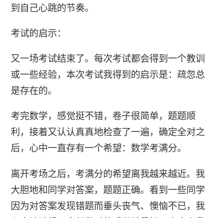
到自己心跳的节奏。
考试的启示：
又一场考试结束了。每次考试都会得到一个教训
或一些经验，本次考试我得到的启示是：疏忽总
是存在的。
考完数学，感觉挺不错，卷子很简单，题题顺
利，接着又认认真真地检查了一遍，确定全对之
后，心中一直存有一个希望：数学考满分。
离开考场之后，考满分的希望离我越来越近。我
大胆地和同学对答案，题题正确。看到一些同学
因为对答案发现错题而垂头丧气、懊恼不已，我