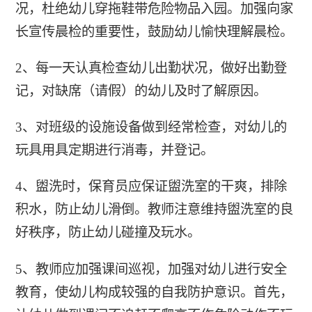
况，杜绝幼儿穿拖鞋带危险物品入园。加强向家
长宣传晨检的重要性，鼓励幼儿愉快理解晨检。
2、每一天认真检查幼儿出勤状况，做好出勤登
记，对缺席（请假）的幼儿及时了解原因。
3、对班级的设施设备做到经常检查，对幼儿的
玩具用具定期进行消毒，并登记。
4、盥洗时，保育员应保证盥洗室的干爽，排除
积水，防止幼儿滑倒。教师注意维持盥洗室的良
好秩序，防止幼儿碰撞及玩水。
5、教师应加强课间巡视，加强对幼儿进行安全
教育，使幼儿构成较强的自我防护意识。首先，