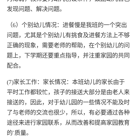
发现问题、解决问题。
（6）个别幼儿情况：进餐慢是我班的一个突出
问题，尤其是个别幼儿有挑食及进餐方法上不够
正确的现象，需要老师的帮助，在个别幼儿的问
题上，下学期还要重点指导，并注重家园的共同
配合。
(7)家长工作：家长情况：本班幼儿的家长由于
平时工作都较忙，孩子的接送大部分是由老人来
接送的，因此，对于幼儿园的一些情况不能及时
了与老师的交流也很少，所以，有必要通过各种
途径来进行家园联系，从而改善和提高家园教育
的`质量。