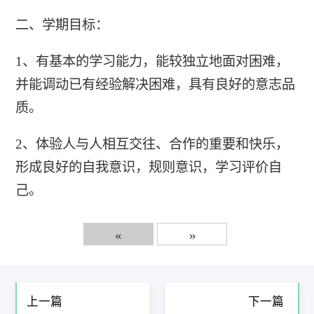
二、学期目标：
1、有基本的学习能力，能较独立地面对困难，
并能调动已有经验解决困难，具有良好的意志品
质。
2、体验人与人相互交往、合作的重要和快乐，
形成良好的自我意识，规则意识，学习评价自
己。
«
»
上一篇
下一篇