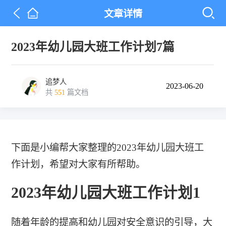
文章详情
2023年幼儿园大班工作计划7篇
追梦人
2023-06-20
共
551
篇文档
下面是小编帮大家整理的2023年幼儿园大班工
作计划，希望对大家有所帮助。
2023年幼儿园大班工作计划1
随着年龄的提高和幼儿园对安全意识的引导，大