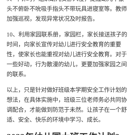
头不俯卧不吮吸手指头不带玩具进寝室等。教师
加强巡视，发现异常状况及时报告。
10、利用家园联系册，家园栏，家长接送孩子的
时间，向家长宣传对幼儿进行安全教育的重要
性，使家长也能重视对幼儿进行安全教育。对于
一些好动，行为散漫的幼儿，更要加强家园之间
的联系。
以上，只是针对做好班级本学期安全工作计划的
想法，在具体实施中，班级三位老师务必共同协
调配合，才能做到防范于未然。让孩子在一个舒
适、安全、快乐的环境中学习、成长。