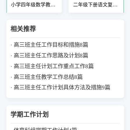
小学四年级数学教学
二年级下册语文复习
计划7篇
计划5篇
相关推荐
高三班主任工作目标和措施8篇
高三班主任工作思路及计划8篇
高三班主任计划工作重点工作8篇
高三班主任教学工作总结8篇
高三班主任工作计划具体方法及措施9篇
学期工作计划