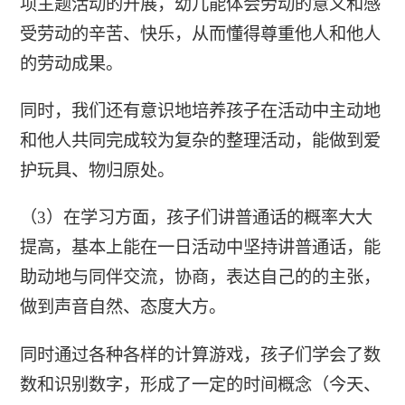
项主题活动的开展，幼儿能体会劳动的意义和感
受劳动的辛苦、快乐，从而懂得尊重他人和他人
的劳动成果。
同时，我们还有意识地培养孩子在活动中主动地
和他人共同完成较为复杂的整理活动，能做到爱
护玩具、物归原处。
（3）在学习方面，孩子们讲普通话的概率大大
提高，基本上能在一日活动中坚持讲普通话，能
助动地与同伴交流，协商，表达自己的的主张，
做到声音自然、态度大方。
同时通过各种各样的计算游戏，孩子们学会了数
数和识别数字，形成了一定的时间概念（今天、