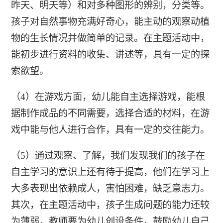
昨天、明天等）和对多种图形的辨别，分类等。
孩子对自然事物充满好奇心，能主动的观察动植
物的生长情况并做简单的记录。在主题活动中，
能初步进行资料的收集、讲述等，具有一定的探
索欲望。
（4）在游戏方面，幼儿能自主选择游戏，能根
据制作成品的不同需要，选择合适的材料，在游
戏中能与他人进行合作，具有一定的交往能力。
（5）通过观察、了解，我们发现我们的孩子在
自主学习的意识上还有待于提高，他们在学习上
大多表现出依赖成人，害怕困难，缺乏意志力。
其次，在主题活动中，孩子生成问题的能力还较
为薄弱，教师要为幼儿创设条件，鼓励幼儿自己