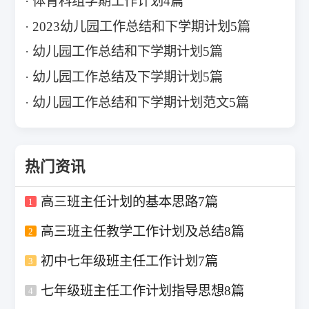
体育科组学期工作计划4篇
2023幼儿园工作总结和下学期计划5篇
幼儿园工作总结和下学期计划5篇
幼儿园工作总结及下学期计划5篇
幼儿园工作总结和下学期计划范文5篇
热门资讯
高三班主任计划的基本思路7篇
1
高三班主任教学工作计划及总结8篇
2
初中七年级班主任工作计划7篇
3
七年级班主任工作计划指导思想8篇
4