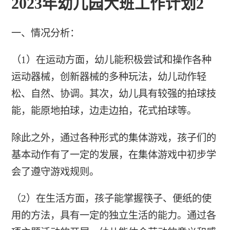
2023年幼儿园大班工作计划2
一、情况分析：
（1）在运动方面，幼儿能积极尝试和操作各种
运动器械，创新器械的多种玩法，幼儿动作轻
松、自然、协调。其次，幼儿具有较强的拍球技
能，能原地拍球，边走边拍，花式拍球等。
除此之外，通过各种形式的集体游戏，孩子们的
基本动作有了一定的发展，在集体游戏中初步学
会了遵守游戏规则。
（2）在生活方面，孩子能掌握筷子、便纸的使
用的方法，具有一定的独立生活的能力。通过各