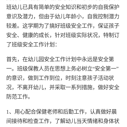
班幼儿已具有简单的安全知识和初步的自我保护
意识及潜力，但由于幼儿年龄小，自我控制潜力
较差。这学期为了搞好班级安全工作，保证孩子
安全、健康的成长，针对班级实际状况，特制订
了班级安全工作计划：
首先，在幼儿园安全工作计划中永远是安全第
一。班级保教人员在思想上务必树立“安全第一”
的意识，做到工作到位，时刻注意孩子活动状
况，不离开幼儿，并采取一系列措施，做好安全
防范工作。
1、用心配合保健老师和后勤工作，认真做好晨
间接待和检查工作，了解幼儿当天情绪和身体状