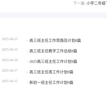
下一篇:
小学⼆年级
2025-04-25
高三班主任工作思路及计划8篇
2025-04-22
高三班主任教学工作总结8篇
2025-04-20
2025高三班主任工作计划9篇
2025-04-17
高三班主任周工作计划9篇
2025-04-15
新初一班主任工作计划9篇