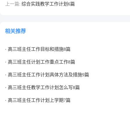
上一篇:
综合实践教学工作计划6篇
相关推荐
高三班主任工作目标和措施8篇
高三班主任计划工作重点工作8篇
高三班主任工作计划具体方法及措施9篇
高三班主任教学工作计划怎么写8篇
高三班主任工作计划上学期7篇