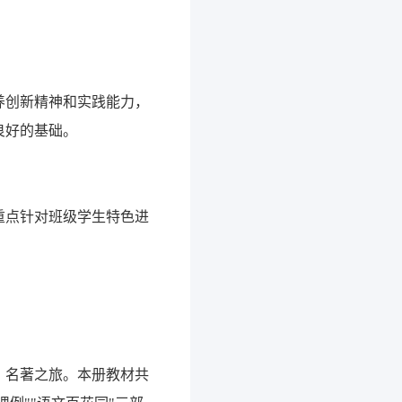
养创新精神和实践能力，
良好的基础。
重点针对班级学生特色进
、名著之旅。本册教材共