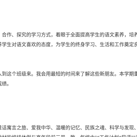
、合作、探究的学习方式，着眼于全面提高学生的语文素养，培
养学生对语文喜欢的态度，为学生的终身学习、生活和工作奠定
加入到这个班级来。我会用最短的时间来了解这些新朋友。本学期
成绩。
童话寓言之旅、爱我中华、温暖的记忆、民族之魂、科学与发现