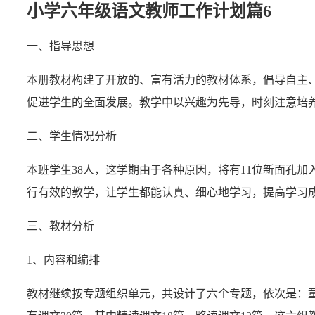
小学六年级语文教师工作计划篇6
一、指导思想
本册教材构建了开放的、富有活力的教材体系，倡导自主
促进学生的全面发展。教学中以兴趣为先导，时刻注意培
二、学生情况分析
本班学生38人，这学期由于各种原因，将有11位新面孔
行有效的教学，让学生都能认真、细心地学习，提高学习
三、教材分析
1、内容和编排
教材继续按专题组织单元，共设计了六个专题，依次是：