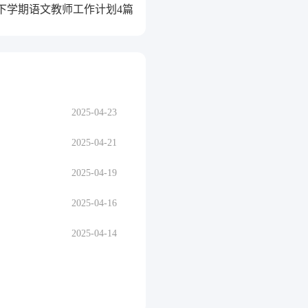
下学期语文教师工作计划4篇
2025-04-23
2025-04-21
2025-04-19
2025-04-16
2025-04-14