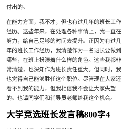
付出的。
在能力方面，我不才，但也有过几年的班长工作
经历。这些年来，在处理各种事情上，我一直在
努力，给自己足够的时间去提升。正因为有过几
年的班长工作经历，我清楚作为一名班长要做到
哪些，在班上扮演着什么样的角色。这些我都非
常清楚，也深知作为班长责任重大。但同时，我
也觉得自己能够胜任这个职位。尽管现在大家还
看不到我的能力，但我相信我不会让大家失望
的。也请同学们和辅导员老师给我这个机会。
大学竞选班长发言稿800字4