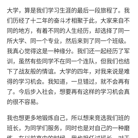
大学，算是我们学习生涯的最后一段旅程了。我
们历经了十二年的奋斗才相聚于此，大家来自不
同的地方，有着不同的人生经历，却选择了同一
所大学、同一个专业，然后来到了同一个班级。
我真心觉得这是一种缘分。我们还一起经历了军
训，虽然有些同学不在同一个连队，但我们也结
下了战友般的情谊。大学的四年，对我来说是难
得的学习机会。我知道，一旦错过，就不会再有
了。今后步入社会，想要再有这样的学习机会真
的很不容易。
我也想更多地锻炼自己，所以想来竞选我们班的
班长，为同学们服务，同时也是对自己的一种磨