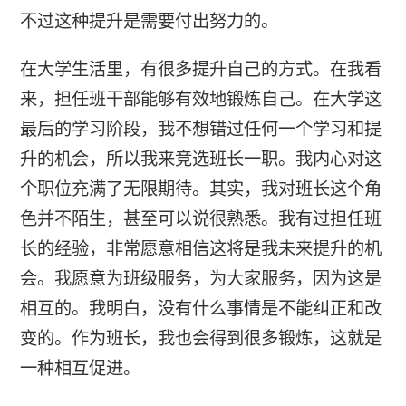
不过这种提升是需要付出努力的。
在大学生活里，有很多提升自己的方式。在我看
来，担任班干部能够有效地锻炼自己。在大学这
最后的学习阶段，我不想错过任何一个学习和提
升的机会，所以我来竞选班长一职。我内心对这
个职位充满了无限期待。其实，我对班长这个角
色并不陌生，甚至可以说很熟悉。我有过担任班
长的经验，非常愿意相信这将是我未来提升的机
会。我愿意为班级服务，为大家服务，因为这是
相互的。我明白，没有什么事情是不能纠正和改
变的。作为班长，我也会得到很多锻炼，这就是
一种相互促进。