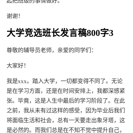
起把班级的事情做好。
谢谢！
大学竞选班长发言稿800字3
尊敬的辅导员老师，亲爱的同学们：
大家好！
我是xxx。踏入大学，一切都变得不同了。无论
是在学习方面，还是在时间安排上，我都深感紧
张。毕竟，这是人生中最后的学习阶段了。在此
之前，我从未有过这样的感受，因为毕业后我们
将面临生活和社会，总有一天要走出象牙塔，这
是必然的。而我们总是在不知不觉中提升自己，