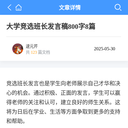
文章详情
大学竞选班长发言稿800字8篇
逯元芹
2025-05-30
共
123
篇文档
竞选班长发言也是学生向老师展示自己才华和决
心的机会。通过积极、正面的发言，学生可以赢
得老师的关注和认可，建立良好的师生关系。这
将为日后在学业、生活等方面争取到更多的支持
和帮助。