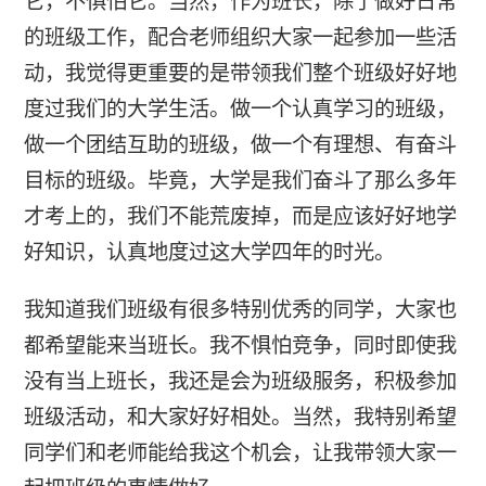
它，不惧怕它。当然，作为班长，除了做好日常
的班级工作，配合老师组织大家一起参加一些活
动，我觉得更重要的是带领我们整个班级好好地
度过我们的大学生活。做一个认真学习的班级，
做一个团结互助的班级，做一个有理想、有奋斗
目标的班级。毕竟，大学是我们奋斗了那么多年
才考上的，我们不能荒废掉，而是应该好好地学
好知识，认真地度过这大学四年的时光。
我知道我们班级有很多特别优秀的同学，大家也
都希望能来当班长。我不惧怕竞争，同时即使我
没有当上班长，我还是会为班级服务，积极参加
班级活动，和大家好好相处。当然，我特别希望
同学们和老师能给我这个机会，让我带领大家一