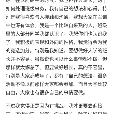
练。在以前高中的时候，我也担任过班长，对于
如何处理班级事务，我有自己的想法和心得。特
别是我很喜欢与人接触和沟通，我想大家在军训
中也深有体会。我是一个比较自来熟的人，班级
里的大部分同学我都认识了，我想你们也认识我
了。我积极的表现和外向的性格，我觉得会为我
的竞选加分。特别是我知道，要想做好大学的班
长并不容易。虽然说也可以什么事情都不做，但
那样就太懈怠了。但要做好班长，真的不容易，
特别是大家都成年了，都有了自己的想法，很多
活动不像以前那样大家都会参加。而且大学比较
自由，大家也有很多自己的事情要做。
不过我觉得正是因为有挑战，我才更要去迎接