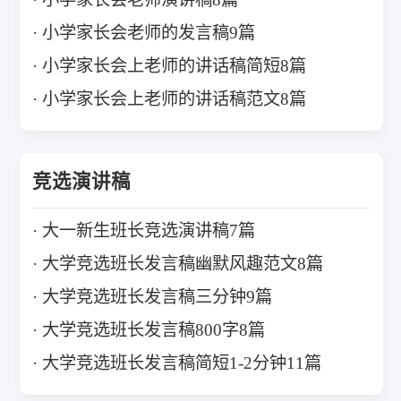
小学家长会老师的发言稿9篇
小学家长会上老师的讲话稿简短8篇
小学家长会上老师的讲话稿范文8篇
竞选演讲稿
大一新生班长竞选演讲稿7篇
大学竞选班长发言稿幽默风趣范文8篇
大学竞选班长发言稿三分钟9篇
大学竞选班长发言稿800字8篇
大学竞选班长发言稿简短1-2分钟11篇