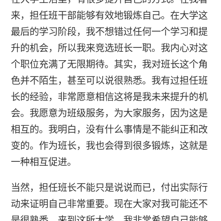
来，担任班干部能够有效地锻炼自己。在大学这
最后的学习阶段，我不想错过任何一个学习和提
升的机会，所以我来竞选班长一职。我内心对这
个职位充满了无限期待。其实，我对班长这个角
色并不陌生，甚至可以说很熟悉。我有过担任班
长的经验，非常愿意相信这将是我未来提升的机
会。我愿意为班级服务，为大家服务，因为这是
相互的。我明白，没有什么事情是不能纠正和改
变的。作为班长，我也会得到很多锻炼，这就是
一种相互促进。
当然，担任班长不能只是说说而已，付出实际行
动来证明自己非常重要。现在大家对我可能还不
是很熟悉，来到这所大学，我非常希望自己能够