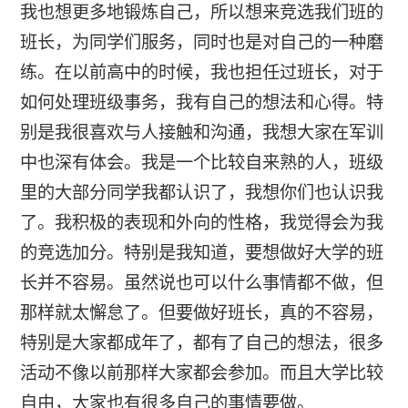
我也想更多地锻炼自己，所以想来竞选我们班的
班长，为同学们服务，同时也是对自己的一种磨
练。在以前高中的时候，我也担任过班长，对于
如何处理班级事务，我有自己的想法和心得。特
别是我很喜欢与人接触和沟通，我想大家在军训
中也深有体会。我是一个比较自来熟的人，班级
里的大部分同学我都认识了，我想你们也认识我
了。我积极的表现和外向的性格，我觉得会为我
的竞选加分。特别是我知道，要想做好大学的班
长并不容易。虽然说也可以什么事情都不做，但
那样就太懈怠了。但要做好班长，真的不容易，
特别是大家都成年了，都有了自己的想法，很多
活动不像以前那样大家都会参加。而且大学比较
自由，大家也有很多自己的事情要做。