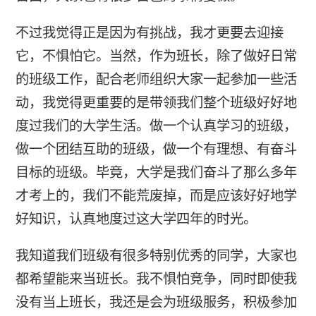
不过我觉得正是因为有挑战，我才更要去迎接
它，不惧怕它。当然，作为班长，除了做好日常
的班级工作，配合老师组织大家一起参加一些活
动，我觉得更重要的是带领我们整个班级好好地
度过我们的大学生活。做一个认真学习的班级，
做一个团结互助的班级，做一个有理想、有奋斗
目标的班级。毕竟，大学是我们奋斗了那么多年
才考上的，我们不能荒废掉，而是应该好好地学
好知识，认真地度过这大学四年的时光。
我知道我们班级有很多特别优秀的同学，大家也
都希望能来当班长。我不惧怕竞争，同时即使我
没有当上班长，我还是会为班级服务，积极参加