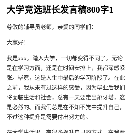
大学竞选班长发言稿800字1
尊敬的辅导员老师，亲爱的同学们：
大家好！
我是xxx。踏入大学，一切都变得不同了。无论
是在学习方面，还是在时间安排上，我都深感紧
张。毕竟，这是人生中最后的学习阶段了。在此
之前，我从未有过这样的感受，因为毕业后我们
将面临生活和社会，总有一天要走出象牙塔，这
是必然的。而我们总是在不知不觉中提升自己，
不过这种提升是需要付出努力的。
在大学生活里，有很多提升自己的方式。在我看