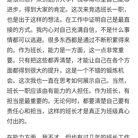
进步，得到大家的肯定。这次来竞选班长一职，
也是出于这样的想法。在工作中证明自己是最直
接的方式。我内心对自己充满自信，不是什么事
情都可以逃避。很多东西都是通过不断积累得来
的。作为班长，能力是一方面，这一点非常重
要。只有把这些都弄清楚，才能让自己在各个方
面都得到很大的提升，这是一个不错的锻炼机
会。这次我也一直在思考如何展示自己。当然，
班长一职应该由有能力的人担任。作为班长，有
担当是最重要的。无论何时，都要清楚自己要有
责任心和担当，这样的班长才是真正为班级真心
付出的。
在能力方面，我不才，但也有过几年的班长工作