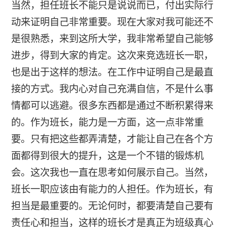
当然，担任班长不能只是说说而已，付出实际行
动来证明自己非常重要。现在大家对我可能还不
是很熟悉，来到这所大学，我非常希望自己能够
进步，得到大家的肯定。这次来竞选班长一职，
也是出于这样的想法。在工作中证明自己是最直
接的方式。我内心对自己充满自信，不是什么事
情都可以逃避。很多东西都是通过不断积累得来
的。作为班长，能力是一方面，这一点非常重
要。只有把这些都弄清楚，才能让自己在各个方
面都得到很大的提升，这是一个不错的锻炼机
会。这次我也一直在思考如何展示自己。当然，
班长一职应该由有能力的人担任。作为班长，有
担当是最重要的。无论何时，都要清楚自己要有
责任心和担当，这样的班长才是真正为班级真心