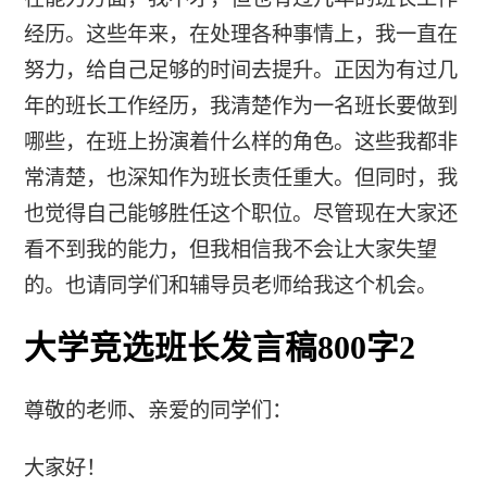
经历。这些年来，在处理各种事情上，我一直在
努力，给自己足够的时间去提升。正因为有过几
年的班长工作经历，我清楚作为一名班长要做到
哪些，在班上扮演着什么样的角色。这些我都非
常清楚，也深知作为班长责任重大。但同时，我
也觉得自己能够胜任这个职位。尽管现在大家还
看不到我的能力，但我相信我不会让大家失望
的。也请同学们和辅导员老师给我这个机会。
大学竞选班长发言稿800字2
尊敬的老师、亲爱的同学们：
大家好！