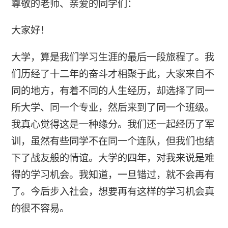
尊敬的老师、亲爱的同学们：
大家好！
大学，算是我们学习生涯的最后一段旅程了。我
们历经了十二年的奋斗才相聚于此，大家来自不
同的地方，有着不同的人生经历，却选择了同一
所大学、同一个专业，然后来到了同一个班级。
我真心觉得这是一种缘分。我们还一起经历了军
训，虽然有些同学不在同一个连队，但我们也结
下了战友般的情谊。大学的四年，对我来说是难
得的学习机会。我知道，一旦错过，就不会再有
了。今后步入社会，想要再有这样的学习机会真
的很不容易。