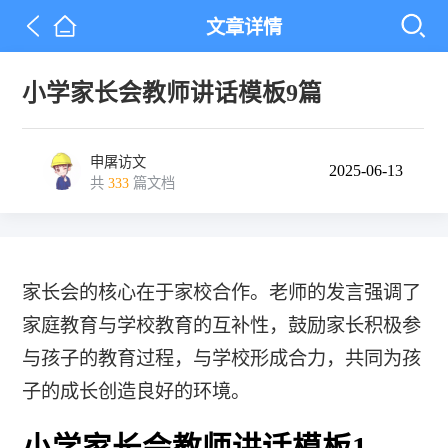
文章详情
小学家长会教师讲话模板9篇
申屠访文
2025-06-13
共
333
篇文档
家长会的核心在于家校合作。老师的发言强调了
家庭教育与学校教育的互补性，鼓励家长积极参
与孩子的教育过程，与学校形成合力，共同为孩
子的成长创造良好的环境。