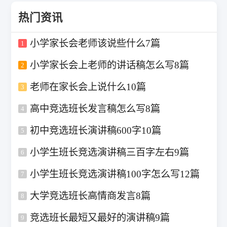
热门资讯
小学家长会老师该说些什么7篇
1
小学家长会上老师的讲话稿怎么写8篇
2
老师在家长会上说什么10篇
3
高中竞选班长发言稿怎么写8篇
4
初中竞选班长演讲稿600字10篇
5
小学生班长竞选演讲稿三百字左右9篇
6
小学生班长竞选演讲稿100字怎么写12篇
7
大学竞选班长高情商发言8篇
8
竞选班长最短又最好的演讲稿9篇
9