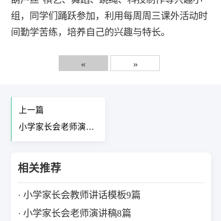
组，同学们踊跃参加，利用每周周三课外活动时
间勤学苦练，培养自己的兴趣与特长。
«
»
上一篇
小学家长会老师演讲
稿8篇
相关推荐
小学家长会教师讲话模板9篇
小学家长会老师演讲稿8篇