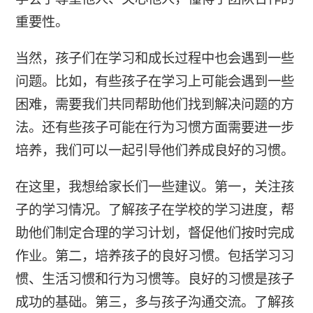
重要性。
当然，孩子们在学习和成长过程中也会遇到一些
问题。比如，有些孩子在学习上可能会遇到一些
困难，需要我们共同帮助他们找到解决问题的方
法。还有些孩子可能在行为习惯方面需要进一步
培养，我们可以一起引导他们养成良好的习惯。
在这里，我想给家长们一些建议。第一，关注孩
子的学习情况。了解孩子在学校的学习进度，帮
助他们制定合理的学习计划，督促他们按时完成
作业。第二，培养孩子的良好习惯。包括学习习
惯、生活习惯和行为习惯等。良好的习惯是孩子
成功的基础。第三，多与孩子沟通交流。了解孩