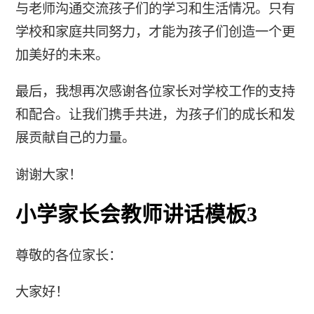
与老师沟通交流孩子们的学习和生活情况。只有
学校和家庭共同努力，才能为孩子们创造一个更
加美好的未来。
最后，我想再次感谢各位家长对学校工作的支持
和配合。让我们携手共进，为孩子们的成长和发
展贡献自己的力量。
谢谢大家！
小学家长会教师讲话模板3
尊敬的各位家长：
大家好！