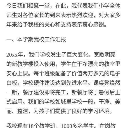
今日我们相聚一堂，在此，我代表我们小学全体
师生对各位家长的到来表示热烈欢迎，对大家多
年来给予我校的关心和支持表示衷心感谢。
一、本学期我校工作汇报
20xx年，我们学校发生了巨大变化。宽敞明亮
的新教学楼投入使用，学生在干净漂亮的教室里
安心上课。每个班级配备了价值两万多元的电子
白板，学校硬件建设达到先进水平。课桌凳焕然
一新，餐厅建设即将完工，新餐厅将于暑假后正
式启用。我们的学校如城里学校一般，干净、美
丽、整洁，为孩子们提供了良好的学习环境。
我校现有18个教学班，1000多名学生。在岗教