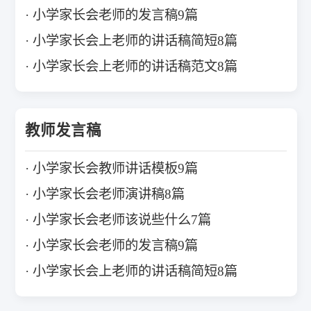
小学家长会老师的发言稿9篇
小学家长会上老师的讲话稿简短8篇
小学家长会上老师的讲话稿范文8篇
教师发言稿
小学家长会教师讲话模板9篇
小学家长会老师演讲稿8篇
小学家长会老师该说些什么7篇
小学家长会老师的发言稿9篇
小学家长会上老师的讲话稿简短8篇