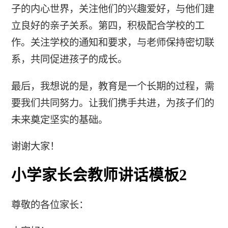
子的内心世界，关注他们的兴趣爱好，与他们建
立良好的亲子关系。第四，积极配合学校的工
作。关注学校的通知和要求，与老师保持密切联
系，共同促进孩子的成长。
最后，我想说的是，教育是一个长期的过程，需
要我们共同努力。让我们携手共进，为孩子们的
未来奠定坚实的基础。
谢谢大家！
小学家长会教师讲话模板2
尊敬的各位家长：