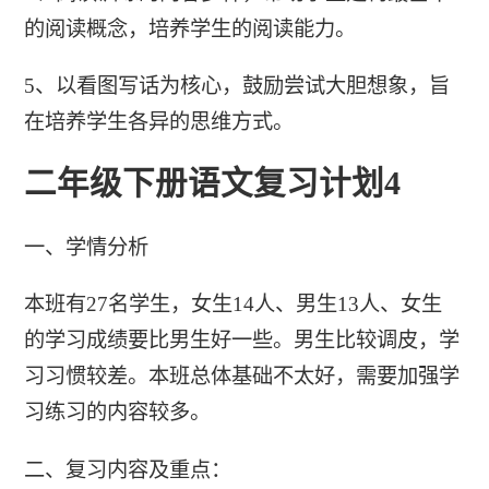
的阅读概念，培养学生的阅读能力。
5、以看图写话为核心，鼓励尝试大胆想象，旨
在培养学生各异的思维方式。
二年级下册语文复习计划4
一、学情分析
本班有27名学生，女生14人、男生13人、女生
的学习成绩要比男生好一些。男生比较调皮，学
习习惯较差。本班总体基础不太好，需要加强学
习练习的内容较多。
二、复习内容及重点：