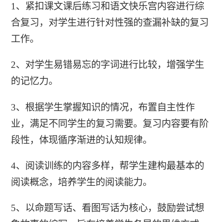
1、紧扣课文课后练习和语文快乐宫内容进行综
合复习，对学生进行针对性强的查漏补缺的复习
工作。
2、对学生易错易忘的字词进行比较，增强学生
的记忆力。
3、根据学生掌握知识的情况，布置自主性作
业，满足不同学生的复习需要。复习内容要有阶
段性，体现循序渐进的认知规律。
4、阅读训练的内容多样，帮学生建构最基本的
阅读概念，培养学生的阅读能力。
5、以命题写话、看图写话为核心，鼓励尝试想