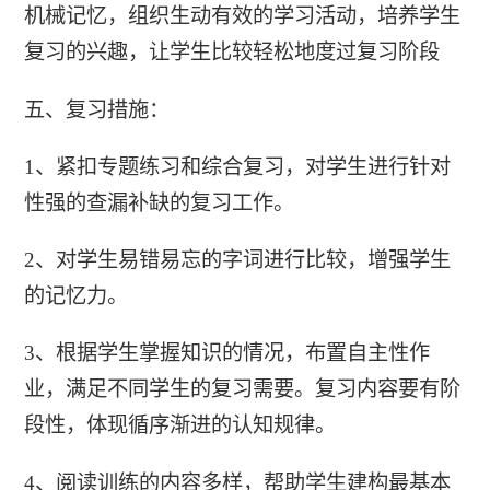
机械记忆，组织生动有效的学习活动，培养学生
复习的兴趣，让学生比较轻松地度过复习阶段
五、复习措施：
1、紧扣专题练习和综合复习，对学生进行针对
性强的查漏补缺的复习工作。
2、对学生易错易忘的字词进行比较，增强学生
的记忆力。
3、根据学生掌握知识的情况，布置自主性作
业，满足不同学生的复习需要。复习内容要有阶
段性，体现循序渐进的认知规律。
4、阅读训练的内容多样，帮助学生建构最基本