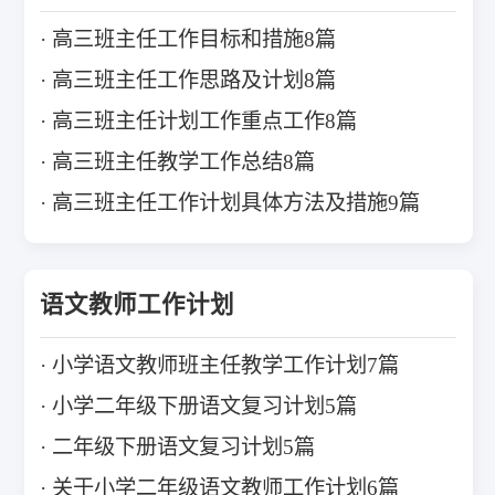
高三班主任工作目标和措施8篇
高三班主任工作思路及计划8篇
高三班主任计划工作重点工作8篇
高三班主任教学工作总结8篇
高三班主任工作计划具体方法及措施9篇
语文教师工作计划
小学语文教师班主任教学工作计划7篇
小学二年级下册语文复习计划5篇
二年级下册语文复习计划5篇
关于小学二年级语文教师工作计划6篇