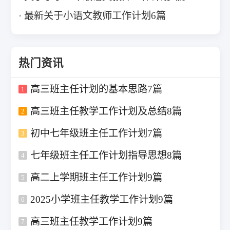
最新关于小语文教师工作计划6篇
热门资讯
高三班主任计划的基本思路7篇
1
高三班主任教学工作计划及总结8篇
2
初中七年级班主任工作计划7篇
3
七年级班主任工作计划指导思想8篇
4
高二上学期班主任工作计划9篇
5
2025小学班主任教学工作计划9篇
6
高三班主任教学工作计划9篇
7