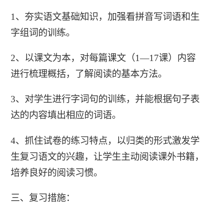
1、夯实语文基础知识，加强看拼音写词语和生
字组词的训练。
2、以课文为本，对每篇课文（1—17课）内容
进行梳理概括，了解阅读的基本方法。
3、对学生进行字词句的训练，并能根据句子表
达的内容填出相应的词语。
4、抓住试卷的练习特点，以归类的形式激发学
生复习语文的兴趣，让学生主动阅读课外书籍，
培养良好的阅读习惯。
三、复习措施：