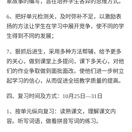
象故事的编写，旨在培养学生各异的思维方式。
6、把好单元检测关，及时弥补不足，以激励表
扬的方法让学生在学习中展开竞争，使不同的学
生得到不同的发展；
7、狠抓后进生，采用多种方法帮辅，给予更多
的关心，做到课堂上多提问，课下多关心，对他
们的作业争取做到面批面改。使他们进一步树立
起学习的信心，从而促进全班教学质量的提高。
四、复习时间及方式：10月25日—31日
1、按单元纵向复习：读熟课文，理解课文内
容。听写词语，做看拼音写词的练习。