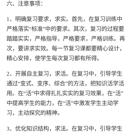
六、注意事项：
1、明确复习要求，求实。首先，在复习训练中
严格落实“标准”中的要求。其次，复习的过程要
踏踏实实，严格指导，严格要求，严格训练。再
次，要讲求实效。每一节复习课都要精心设计，
精心安排，使学生每次复习都有所得。
2、开展自主复习，求活。在复习中，引导学生
通过“变式、变序、综合”的方法，把知识活学活
用。在“活”中求得扎扎实实的复习效果，在“活”
中提高学生的能力，在“活”中激发学生主动学
习，主动探究的精神。
3、优化知识结构，求法。在复习中，引导学生