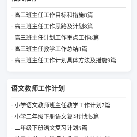
高三班主任工作目标和措施8篇
高三班主任工作思路及计划8篇
高三班主任计划工作重点工作8篇
高三班主任教学工作总结8篇
高三班主任工作计划具体方法及措施9篇
语文教师工作计划
小学语文教师班主任教学工作计划7篇
小学二年级下册语文复习计划5篇
二年级下册语文复习计划5篇