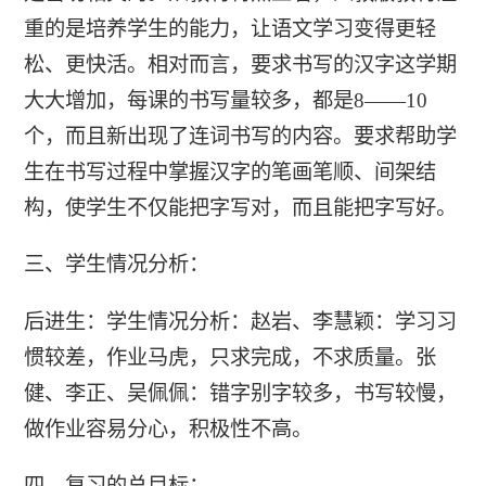
重的是培养学生的能力，让语文学习变得更轻
松、更快活。相对而言，要求书写的汉字这学期
大大增加，每课的书写量较多，都是8——10
个，而且新出现了连词书写的内容。要求帮助学
生在书写过程中掌握汉字的笔画笔顺、间架结
构，使学生不仅能把字写对，而且能把字写好。
三、学生情况分析：
后进生：学生情况分析：赵岩、李慧颖：学习习
惯较差，作业马虎，只求完成，不求质量。张
健、李正、吴佩佩：错字别字较多，书写较慢，
做作业容易分心，积极性不高。
四、复习的总目标：