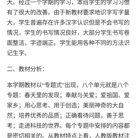
大。经过一个学期的学习，本班学生的学习习惯
有了很大的改善。由于新教材要求地识字写字量
大，学生普遍存在许多汉字认识但是不会书写的
情况，学生的书写情况良好，大部分学生书写卷
面整洁，字迹端正。学生能用各种不同的方法识
记生字。
二、教材分析：
本学期教材以“专题式”出现，八个单元就是八个
专题：春天里的发现；奉献与关爱；爱祖国、爱
家乡；用心思考、用于创造；美丽神奇的大自
然；培养优秀的品质；正确看待问题，善于思
考；走进科技的世界。每个专题中安排的内容都
是密切相关的。从教材特点上看，人教版教材注