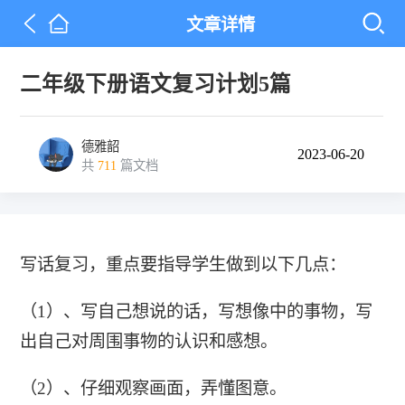
文章详情
二年级下册语文复习计划5篇
德雅韶
2023-06-20
共
711
篇文档
写话复习，重点要指导学生做到以下几点：
（1）、写自己想说的话，写想像中的事物，写
出自己对周围事物的认识和感想。
（2）、仔细观察画面，弄懂图意。