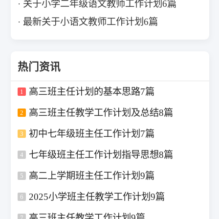
关于小学二年级语文教师工作计划6篇
最新关于小语文教师工作计划6篇
热门资讯
高三班主任计划的基本思路7篇
1
高三班主任教学工作计划及总结8篇
2
初中七年级班主任工作计划7篇
3
七年级班主任工作计划指导思想8篇
4
高二上学期班主任工作计划9篇
5
2025小学班主任教学工作计划9篇
6
高三班主任教学工作计划9篇
7