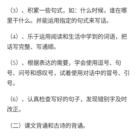
（3）、积累一些句式，如：什么时候，谁在哪
里干什么。并能运用指定的句式来写话。
（4）、乐于运用阅读和生活中学到的词语，把
话写完整、写通顺。
（5）、根据表达的需要，学会使用逗号、句
号、问号和感叹号，试着使用对话中的冒号、引
号。
（6）、认真检查写好的句子，发现错别字及时
改正。
（二）课文背诵和古诗的背诵。