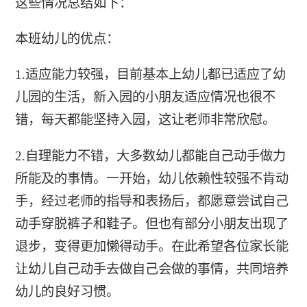
这些情况总结如下：
本班幼儿的优点：
1.适应能力较强，目前基本上幼儿都已适应了幼
儿园的生活，新入园的小朋友适应情况也很不
错，每天都能坚持入园，这让老师非常欣慰。
2.自理能力不错，大多数幼儿都能自己动手做力
所能及的事情。一开始，幼儿依赖性较强不肯动
手，经过老师的指导和表扬后，都愿意尝试自己
动手穿脱裤子和鞋子。但也有部分小朋友出现了
退步，变得更加懒得动手。在此希望各位家长能
让幼儿自己动手去做自己会做的事情，共同培养
幼儿的良好习惯。