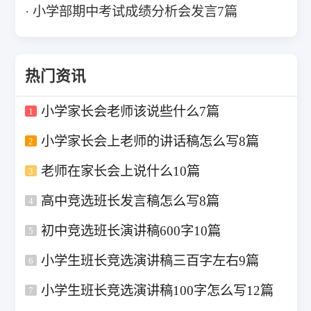
小学部期中考试成绩分析会发言7篇
热门资讯
小学家长会老师该说些什么7篇
1
小学家长会上老师的讲话稿怎么写8篇
2
老师在家长会上说什么10篇
3
高中竞选班长发言稿怎么写8篇
4
初中竞选班长演讲稿600字10篇
5
小学生班长竞选演讲稿三百字左右9篇
6
小学生班长竞选演讲稿100字怎么写12篇
7