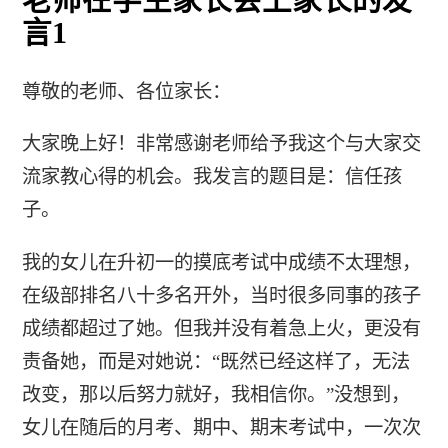
老师在学生家长会上家长的发
言1
尊敬的老师、各位家长：
大家晚上好！非常感谢老师给予我这个与大家交
流家教心得的机会。我发言的题目是：信任孩
子。
我的女儿在升初一的摸底考试中成绩不太理想，
在级部排名八十多名开外，当时很多同事的孩子
成绩都超过了她。但我并没有着急上火，更没有
责备她，而是对她说：“既然已经这样了，无法
改变，那以后努力就好，我相信你。”没想到，
女儿在随后的月考、期中、期末考试中，一次次