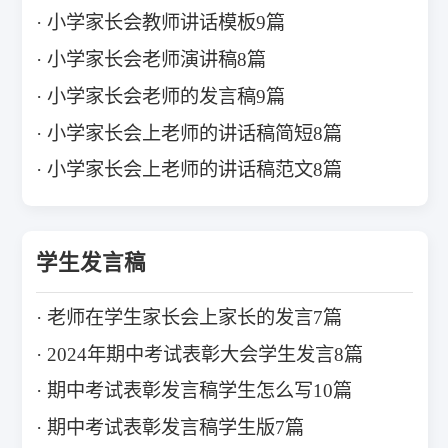
小学家长会教师讲话模板9篇
小学家长会老师演讲稿8篇
小学家长会老师的发言稿9篇
小学家长会上老师的讲话稿简短8篇
小学家长会上老师的讲话稿范文8篇
学生发言稿
老师在学生家长会上家长的发言7篇
2024年期中考试表彰大会学生发言8篇
期中考试表彰发言稿学生怎么写10篇
期中考试表彰发言稿学生版7篇