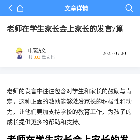
文章详情
老师在学生家长会上家长的发言7篇
申屠访文
2025-05-30
共
333
篇文档
老师的发言中往往包含对学生和家长的鼓励与肯
定，这种正面的激励能够激发家长的积极性和动
力，让他们更加支持学校的教育工作，为孩子的
成长提供更多的帮助和支持。