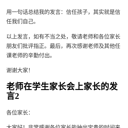
用一句话总结我的发言：信任孩子，其实就是信
任我们自己。
以上发言，如有不当之处，敬请老师和各位家长
朋友们批评指正。最后，再次感谢老师及其他任
课老师的辛勤付出。
谢谢大家！
老师在学生家长会上家长的发
言2
各位家长：
大家好！非常感谢各位家长能抽出宝贵的时间来