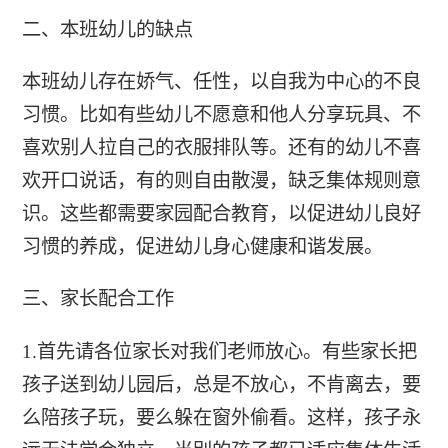
二、本班幼儿的缺点
本班幼儿存在娇气、任性，以自我为中心的不良
习惯。比如有些幼儿不愿意和他人分享玩具、不
喜欢别人拉自己的衣服排队等。还有的幼儿不喜
欢开口说话，有的则自由散漫，缺乏集体规则意
识。这些都需要家园配合教育，以促进幼儿良好
习惯的养成，促进幼儿身心健康和谐发展。
三、家长配合工作
1.首先请各位家长对我们老师放心。有些家长把
孩子送到幼儿园后，总是不放心，不肯离去，要
么陪孩子玩，要么躲在窗外偷看。这样，孩子永