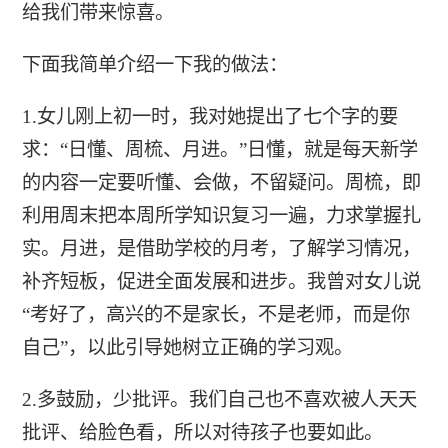
给我们带来惊喜。
下面我简单介绍一下我的做法：
1.女儿刚上初一时，我对她提出了七个字的要
求：“日懂、周梳、月进。”日懂，就是每天新学
的内容一定要听懂、会做，不留疑问。周梳，即
利用周末把本周所学知识复习一遍，力求掌握扎
实。月进，是借助学校的月考，了解学习情况，
补齐短板，促进全面发展和进步。我曾对女儿说
“考好了，高兴的不是家长，不是老师，而是你
自己”，以此引导她树立正确的学习观。
2.多鼓励，少批评。我们自己也不喜欢被人天天
批评、给脸色看，所以对待孩子也要如此。