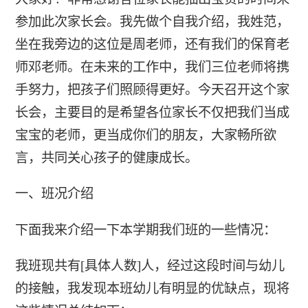
参加此次家长会。我先做个自我介绍，我姓范，
坐在我旁边的这位是周老师，还有我们的保育老
师邓老师。在未来的工作中，我们三位老师将携
手努力，把孩子们照顾得更好。今天召开这个家
长会，主要目的是希望各位家长不仅把我们当成
宝宝的老师，更当成你们的朋友，大家畅所欲
言，共同关心孩子的健康成长。
一、班况介绍
下面我来介绍一下本学期我们班的一些情况：
我班现共有[具体人数]人，经过这段时间与幼儿
的接触，我发现本班幼儿有明显的优缺点，现将