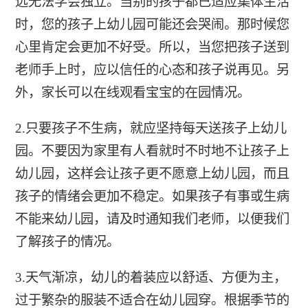
远无法学会独立。当别的孩子都已适应集体生活
时，您的孩子上幼儿园可能还会哭闹。那时候您
心里肯定会更加不好受。所以，当您把孩子送到
老师手上时，应以信任的心态和孩子说再见。另
外，家长可以在线观看宝宝的在园情况。
2.只要孩子不生病，就应坚持每天送孩子上幼儿
园。不要因为家里有人看就时不时地不让孩子上
幼儿园，这样会让孩子更不愿意上幼儿园，而且
孩子的情绪会更加不稳定。如果孩子有事或生病
不能来幼儿园，请及时通知我们老师，以便我们
了解孩子的情况。
3.天气渐凉，幼儿的着装应以舒适、方便为主，
过于繁杂的服装不适合在幼儿园穿。根据季节的